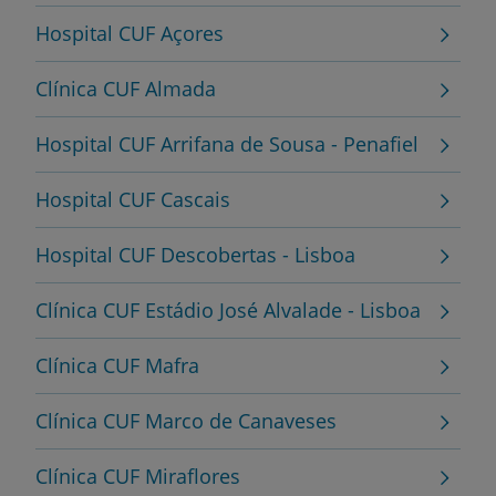
Hospital CUF Açores
Clínica CUF Almada
Hospital CUF Arrifana de Sousa - Penafiel
Hospital CUF Cascais
Hospital CUF Descobertas - Lisboa
Clínica CUF Estádio José Alvalade - Lisboa
Clínica CUF Mafra
Clínica CUF Marco de Canaveses
Clínica CUF Miraflores