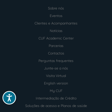
Sobre nós
Menu
footer
Eventos
Clientes e Acompanhantes
Notícias
CUF Academic Center
Parcerias
Contactos
Perguntas frequentes
Junte-se a nós
Visita Virtual
English version
My CUF
Acessibilidade
Intermediação de Crédito
Soluções de acesso e Planos de saúde