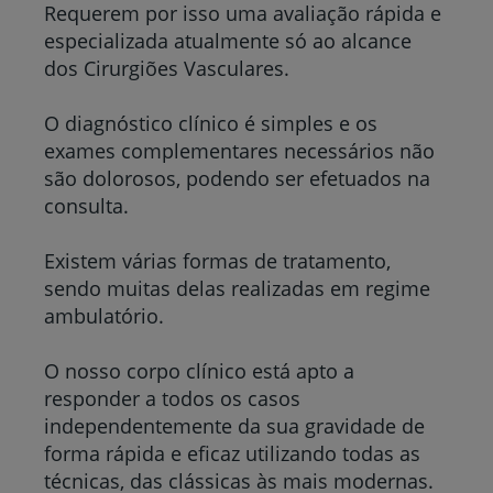
Requerem por isso uma avaliação rápida e
especializada atualmente só ao alcance
dos Cirurgiões Vasculares.
O diagnóstico clínico é simples e os
exames complementares necessários não
são dolorosos, podendo ser efetuados na
consulta.
Existem várias formas de tratamento,
sendo muitas delas realizadas em regime
ambulatório.
O nosso corpo clínico está apto a
responder a todos os casos
independentemente da sua gravidade de
forma rápida e eficaz utilizando todas as
técnicas, das clássicas às mais modernas.