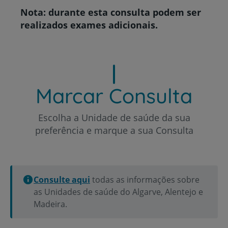
Nota: durante esta consulta podem ser
realizados exames adicionais.
Marcar Consulta
Escolha a Unidade de saúde da sua
preferência e marque a sua Consulta
Consulte aqui
todas as informações sobre
as Unidades de saúde do Algarve, Alentejo e
Madeira.