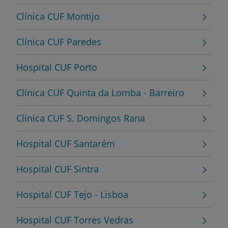
Clínica CUF Montijo
Clínica CUF Paredes
Hospital CUF Porto
Clínica CUF Quinta da Lomba - Barreiro
Clínica CUF S. Domingos Rana
Hospital CUF Santarém
Hospital CUF Sintra
Hospital CUF Tejo - Lisboa
Hospital CUF Torres Vedras