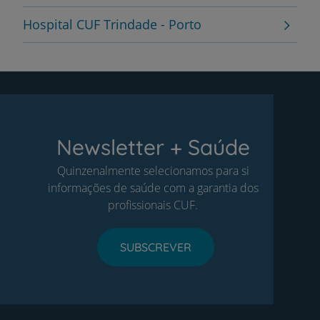
Hospital CUF Trindade - Porto
Newsletter + Saúde
Quinzenalmente selecionamos para si
informações de saúde com a garantia dos
profissionais CUF.
SUBSCREVER