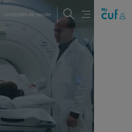
Unidades de saúde
Navegação
principal