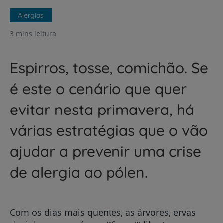
Alergias
3 mins leitura
Espirros, tosse, comichão. Se
é este o cenário que quer
evitar nesta primavera, há
várias estratégias que o vão
ajudar a prevenir uma crise
de alergia ao pólen.
Com os dias mais quentes, as árvores, ervas