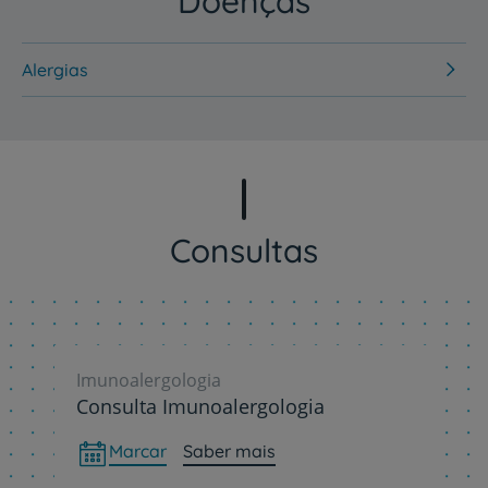
Doenças
Alergias
Consultas
Imunoalergologia
Consulta Imunoalergologia
Marcar
Saber mais