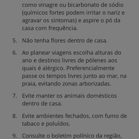
como vinagre ou bicarbonato de sódio
(químicos fortes podem irritar o nariz e
agravar os sintomas) e aspire o pó da
casa com frequência.
Não tenha flores dentro de casa.
Ao planear viagens escolha alturas do
ano e destinos livres de pólenes aos
quais é alérgico. Preferencialmente
passe os tempos livres junto ao mar, na
praia, evitando zonas arborizadas.
Evite manter os animais domésticos
dentro de casa.
Evite ambientes fechados, com fumo de
tabaco e poluídos.
Consulte o boletim polínico da região,