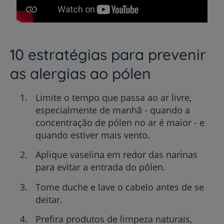
10 estratégias para prevenir
as alergias ao pólen
Limite o tempo que passa ao ar livre,
especialmente de manhã - quando a
concentração de pólen no ar é maior - e
quando estiver mais vento.
Aplique vaselina em redor das narinas
para evitar a entrada do pólen.
Tome duche e lave o cabelo antes de se
deitar.
Prefira produtos de limpeza naturais,