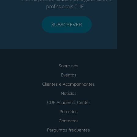
profissionais CUF.
SUBSCREVER
Sobre nós
Menu
footer
Eventos
Clientes e Acompanhantes
Notícias
CUF Academic Center
Parcerias
Contactos
Perguntas frequentes