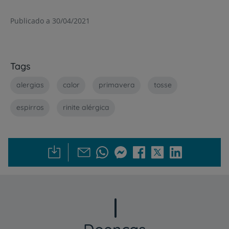
Publicado a 30/04/2021
Tags
alergias
calor
primavera
tosse
espirros
rinite alérgica