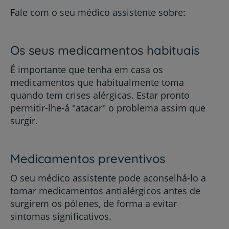
Fale com o seu médico assistente sobre:
Os seus medicamentos habituais
É importante que tenha em casa os
medicamentos que habitualmente toma
quando tem crises alérgicas. Estar pronto
permitir-lhe-á "atacar" o problema assim que
surgir.
Medicamentos preventivos
O seu médico assistente pode aconselhá-lo a
tomar medicamentos antialérgicos antes de
surgirem os pólenes, de forma a evitar
sintomas significativos.