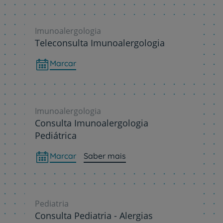
Imunoalergologia
Teleconsulta Imunoalergologia
Marcar
Imunoalergologia
Consulta Imunoalergologia
Pediátrica
Marcar
Saber mais
Pediatria
Consulta Pediatria - Alergias