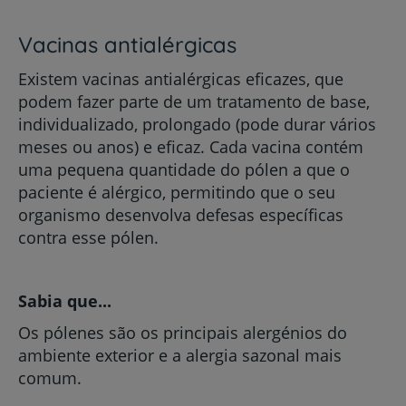
Vacinas antialérgicas
Existem vacinas antialérgicas eficazes, que
podem fazer parte de um tratamento de base,
individualizado, prolongado (pode durar vários
meses ou anos) e eficaz. Cada vacina contém
uma pequena quantidade do pólen a que o
paciente é alérgico, permitindo que o seu
organismo desenvolva defesas específicas
contra esse pólen.
Sabia que...
Os pólenes são os principais alergénios do
ambiente exterior e a alergia sazonal mais
comum.