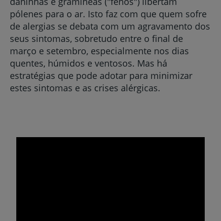
daninhas e gramíneas ("fenos") libertam
pólenes para o ar. Isto faz com que quem sofre
de alergias se debata com um agravamento dos
seus sintomas, sobretudo entre o final de
março e setembro, especialmente nos dias
quentes, húmidos e ventosos. Mas há
estratégias que pode adotar para minimizar
estes sintomas e as crises alérgicas.