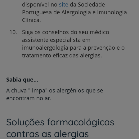
disponível no
site
da Sociedade
Portuguesa de Alergologia e Imunologia
Clínica.
Siga os conselhos do seu médico
assistente especialista em
imunoalergologia para a prevenção e o
tratamento eficaz das alergias.
Sabia que...
A chuva "limpa" os alergénios que se
encontram no ar.
Soluções farmacológicas
contras as alergias