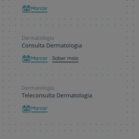
Marcar
Dermatologia
Consulta Dermatologia
Marcar
Saber mais
Dermatologia
Teleconsulta Dermatologia
Marcar