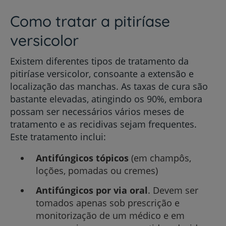
Como tratar a pitiríase
versicolor
Existem diferentes tipos de tratamento da
pitiríase versicolor, consoante a extensão e
localização das manchas. As taxas de cura são
bastante elevadas, atingindo os 90%, embora
possam ser necessários vários meses de
tratamento e as recidivas sejam frequentes.
Este tratamento inclui:
Antifúngicos tópicos
(em champôs,
loções, pomadas ou cremes)
Antifúngicos por via oral
. Devem ser
tomados apenas sob prescrição e
monitorização de um médico e em