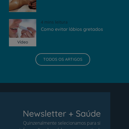
4 mins leitura
Como evitar lábios gretados
Vídeo
TODOS OS ARTIGOS
Newsletter + Saúde
Quinzenalmente selecionamos para si