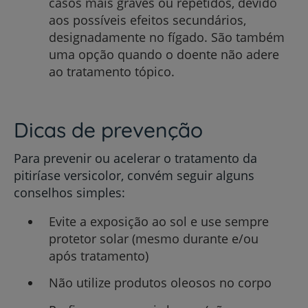
casos mais graves ou repetidos, devido
aos possíveis efeitos secundários,
designadamente no fígado. São também
uma opção quando o doente não adere
ao tratamento tópico.
Dicas de prevenção
Para prevenir ou acelerar o tratamento da
pitiríase versicolor, convém seguir alguns
conselhos simples:
Evite a exposição ao sol e use sempre
protetor solar (mesmo durante e/ou
após tratamento)
Não utilize produtos oleosos no corpo