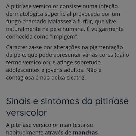
A pitiríase versicolor consiste numa infeção
dermatológica superficial provocada por um
fungo chamado Malassezia furfur, que vive
naturalmente na pele humana. É vulgarmente
conhecida como "impigem".
Caracteriza-se por alterações na pigmentação
da pele, que pode apresentar várias cores (daí o
termo versicolor), e atinge sobretudo
adolescentes e jovens adultos. Não é
contagiosa e não deixa cicatriz.
Sinais e sintomas da pitiríase
versicolor
A pitiríase versicolor manifesta-se
habitualmente através de
manchas