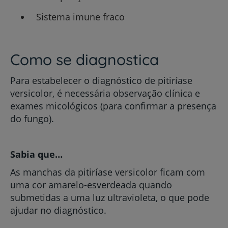
Sistema imune fraco
Como se diagnostica
Para estabelecer o diagnóstico de pitiríase
versicolor, é necessária observação clínica e
exames micológicos (para confirmar a presença
do fungo).
Sabia que…
As manchas da pitiríase versicolor ficam com
uma cor amarelo-esverdeada quando
submetidas a uma luz ultravioleta, o que pode
ajudar no diagnóstico.