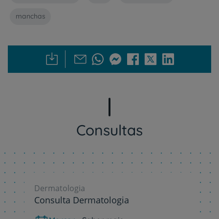
manchas
Consultas
Dermatologia
Consulta Dermatologia