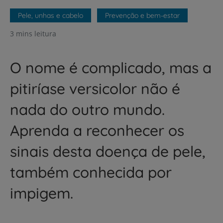
Pele, unhas e cabelo
Prevenção e bem-estar
3 mins leitura
O nome é complicado, mas a
pitiríase versicolor não é
nada do outro mundo.
Aprenda a reconhecer os
sinais desta doença de pele,
também conhecida por
impigem.