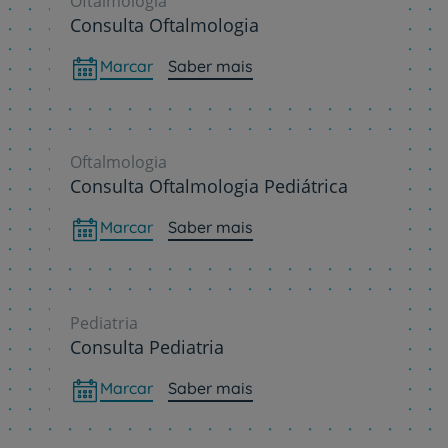
Oftalmologia
Consulta Oftalmologia
Marcar
Saber mais
Oftalmologia
Consulta Oftalmologia Pediátrica
Marcar
Saber mais
Pediatria
Consulta Pediatria
Marcar
Saber mais