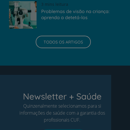
3 mins leitura
Problemas de visão na criança:
aprenda a detetá-los
TODOS OS ARTIGOS
Newsletter + Saúde
Quinzenalmente selecionamos para si
informações de saúde com a garantia dos
profissionais CUF.