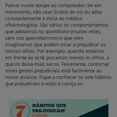
Passar muito tempo ao computador, ler em
movimento, não usar óculos de sol ou adiar
constantemente a visita ao médico
oftalmologista. São vários os comportamentos
que adotamos no quotidiano (muitas vezes,
sem nos apercebermos) e que nem
imaginamos que podem estar a prejudicar os
nossos olhos. Por exemplo, quando estamos
em frente ao ecrã, piscamos menos os olhos, o
que os deixa mais secos. Felizmente, contornar
esses gestos prejudiciais está facilmente ao
nosso alcance. Fique a conhecer os sete hábitos
que prejudicam a visão e corrija-os.