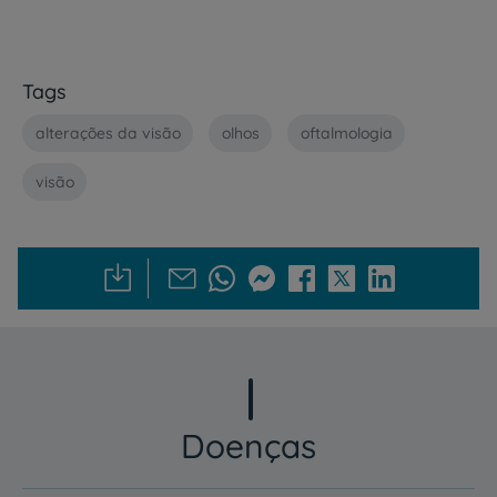
Tags
alterações da visão
olhos
oftalmologia
visão
Doenças