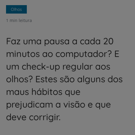
Olhos
1 min leitura
Faz uma pausa a cada 20
minutos ao computador? E
um check-up regular aos
olhos? Estes são alguns dos
maus hábitos que
prejudicam a visão e que
deve corrigir.