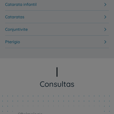
Catarata infantil
Cataratas
Conjuntivite
Pterígio
Consultas