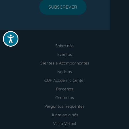
SUBSCREVER
Acessibilidade
Sobre nós
Menu
footer
Eventos
Clientes e Acompanhantes
Notícias
CUF Academic Center
Parcerias
Contactos
Perguntas frequentes
Junte-se a nós
Visita Virtual