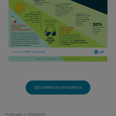
DESCARREGAR INFOGRAFIA
Publicado a 19/04/2016