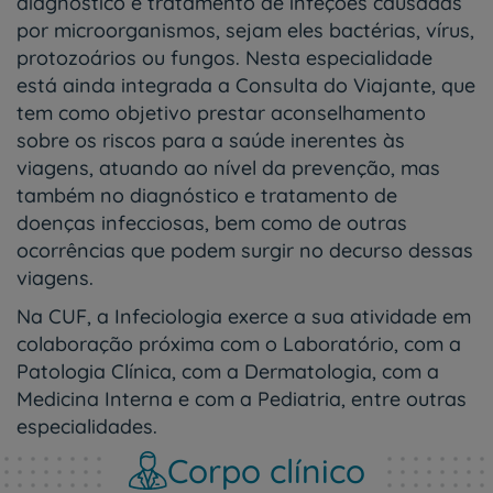
diagnóstico e tratamento de infeções causadas
por microorganismos, sejam eles bactérias, vírus,
protozoários ou fungos. Nesta especialidade
está ainda integrada a Consulta do Viajante, que
tem como objetivo prestar aconselhamento
sobre os riscos para a saúde inerentes às
viagens, atuando ao nível da prevenção, mas
também no diagnóstico e tratamento de
doenças infecciosas, bem como de outras
ocorrências que podem surgir no decurso dessas
viagens.
Na CUF, a Infeciologia exerce a sua atividade em
colaboração próxima com o Laboratório, com a
Patologia Clínica, com a Dermatologia, com a
Medicina Interna e com a Pediatria, entre outras
especialidades.
Corpo clínico