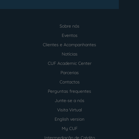
Sobre nós
Menu
footer
Eventos
Clientes e Acompanhantes
Notícias
CUF Academic Center
Parcerias
Contactos
Perguntas frequentes
Junte-se a nós
Visita Virtual
English version
My CUF
Intermediação de Crédito