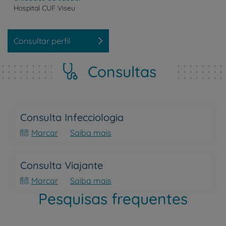
Hospital
CUF
Viseu
Consultar perfil
Consultas
Consulta Infecciologia
Marcar
Saiba mais
Consulta Viajante
Marcar
Saiba mais
Pesquisas frequentes