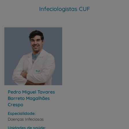
Infeciologistas CUF
Pedro Miguel Tavares
Barreto Magalhães
Crespo
Especialidade
Doenças Infeciosas
Unidades de saúde