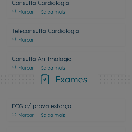
Consulta Cardiologia
Marcar
Saiba mais
Teleconsulta Cardiologia
Marcar
Consulta Arritmologia
Marcar
Saiba mais
Exames
ECG c/ prova esforço
Marcar
Saiba mais