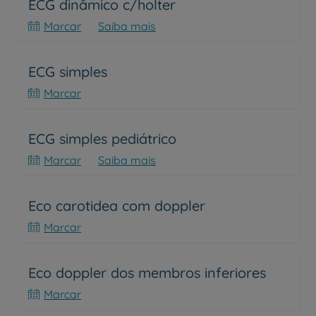
ECG dinâmico c/holter
Marcar
Saiba mais
ECG simples
Marcar
ECG simples pediátrico
Marcar
Saiba mais
Eco carotidea com doppler
Marcar
Eco doppler dos membros inferiores
Marcar