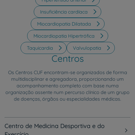
Insuficiência cardíaca
Miocardiopatia Dilatada
Miocardiopatia Hipertrófica
Taquicardia
Valvulopatia
Centros
Os Centros CUF encontram-se organizados de forma
multidisciplinar e agregadora, proporcionando um
acompanhamento completo com base numa
organização assente num percurso clínico de um grupo
de doenças, órgãos ou especialidades médicas.
Centro de Medicina Desportiva e do
Exercício