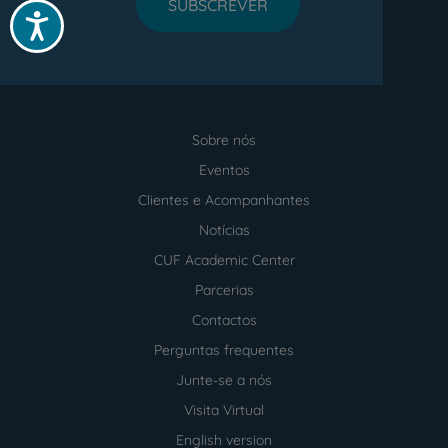
SUBSCREVER
Acessibilidade
Sobre nós
Menu
footer
Eventos
Clientes e Acompanhantes
Notícias
CUF Academic Center
Parcerias
Contactos
Perguntas frequentes
Junte-se a nós
Visita Virtual
English version