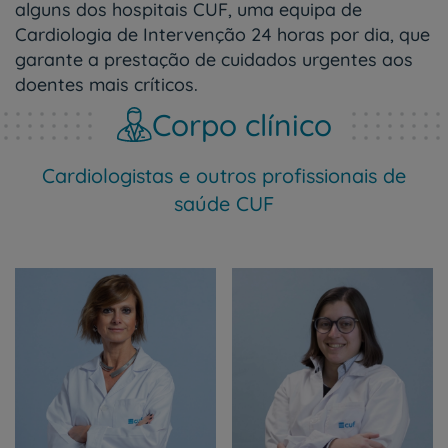
alguns dos hospitais CUF, uma equipa de
Cardiologia de Intervenção 24 horas por dia, que
garante a prestação de cuidados urgentes aos
doentes mais críticos.
Corpo clínico
Cardiologistas e outros profissionais de
saúde CUF