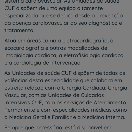
sistema cardiovascular. As Unidades de saúde
CUF dispõem de uma equipa altamente
especializada que se dedica desde a prevenção
da doença cardiovascular ao seu diagnóstico e
tratamento.
Atua em áreas como a eletrocardiografia, a
ecocardiografia e outras modalidades de
imagiologia cardíaca, a eletrofisiologia cardíaca
e a cardiologia de intervenção.
As Unidades de saúde CUF dispõem de todas as
valências desta especialidade que colabora em
estreita relação com a Cirurgia Cardíaca, Cirurgia
Vascular, com as Unidades de Cuidados
Intensivos CUF, com os serviços de Atendimento
Permanente e com especialidades médicas como
a Medicina Geral e Familiar e a Medicina Interna.
Sempre que necessário, está disponível em