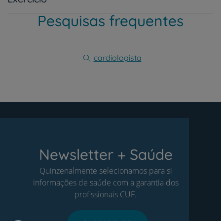
Pesquisas frequentes
cardiologista
Newsletter + Saúde
Quinzenalmente selecionamos para si
informações de saúde com a garantia dos
profissionais CUF.