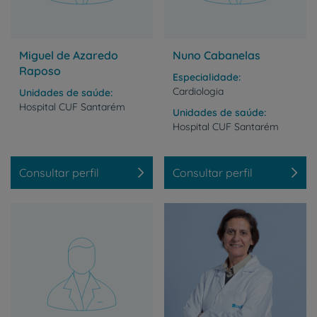
Miguel de Azaredo
Nuno Cabanelas
Raposo
Especialidade
Cardiologia
Unidades de saúde
Hospital
CUF
Santarém
Unidades de saúde
Hospital
CUF
Santarém
Consultar perfil
Consultar perfil