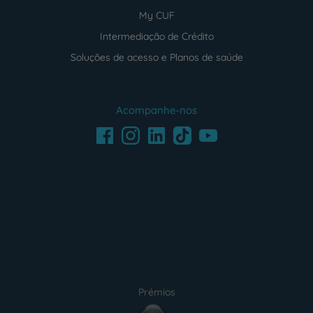
My CUF
Intermediação de Crédito
Soluções de acesso e Planos de saúde
Acompanhe-nos
Facebook
LinkedIn
Youtube
Instagram
TikTok
Prémios