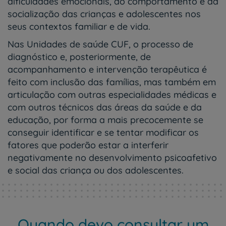
dificuldades emocionais, do comportamento e da
socialização das crianças e adolescentes nos
seus contextos familiar e de vida.
Nas Unidades de saúde CUF, o processo de
diagnóstico e, posteriormente, de
acompanhamento e intervenção terapêutica é
feito com inclusão das famílias, mas também em
articulação com outras especialidades médicas e
com outros técnicos das áreas da saúde e da
educação, por forma a mais precocemente se
conseguir identificar e se tentar modificar os
fatores que poderão estar a interferir
negativamente no desenvolvimento psicoafetivo
e social das criança ou dos adolescentes.
Quando devo consultar um