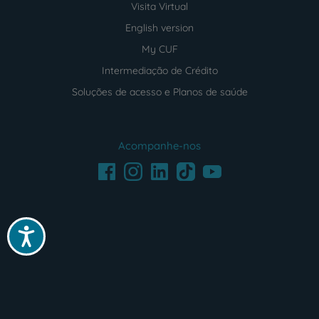
Visita Virtual
English version
My CUF
Intermediação de Crédito
Soluções de acesso e Planos de saúde
Acompanhe-nos
Facebook
LinkedIn
Youtube
Instagram
TikTok
Acessibilidade