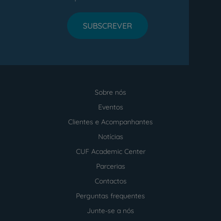
SUBSCREVER
Sobre nós
Menu
footer
Eventos
Clientes e Acompanhantes
Notícias
CUF Academic Center
Parcerias
Contactos
Perguntas frequentes
Junte-se a nós