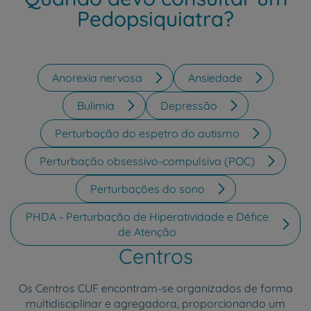
Pedopsiquiatra?
Anorexia nervosa
Ansiedade
Bulimia
Depressão
Perturbação do espetro do autismo
Perturbação obsessivo-compulsiva (POC)
Perturbações do sono
PHDA - Perturbação de Hiperatividade e Défice
de Atenção
Centros
Os Centros CUF encontram-se organizados de forma
multidisciplinar e agregadora, proporcionando um