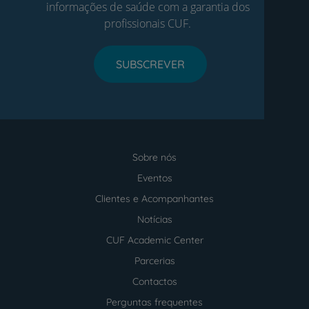
informações de saúde com a garantia dos
profissionais CUF.
SUBSCREVER
Sobre nós
Menu
footer
Eventos
Clientes e Acompanhantes
Notícias
CUF Academic Center
Parcerias
Contactos
Perguntas frequentes