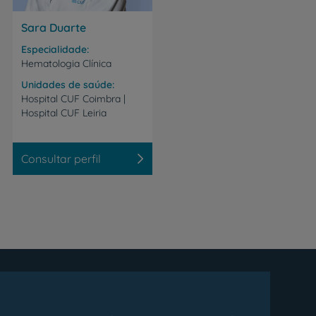
Sara Duarte
Especialidade
Hematologia Clínica
Unidades de saúde
Hospital
CUF
Coimbra
|
Hospital
CUF
Leiria
Consultar perfil