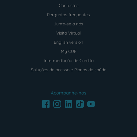
Contactos
Perguntas frequentes
Junte-se a nós
Visita Virtual
English version
My CUF
Intermediação de Crédito
Soluções de acesso e Planos de saúde
Acompanhe-nos
Facebook
LinkedIn
Youtube
Instagram
TikTok