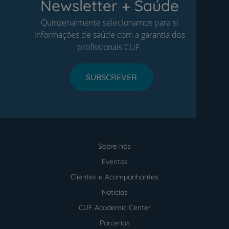
Newsletter + Saúde
Quinzenalmente selecionamos para si
informações de saúde com a garantia dos
profissionais CUF.
SUBSCREVER
Sobre nós
Menu
footer
Eventos
Clientes e Acompanhantes
Notícias
CUF Academic Center
Parcerias