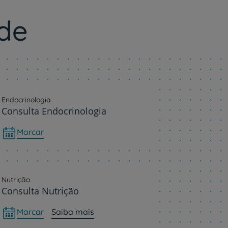
de
Endocrinologia
Consulta Endocrinologia
Marcar
Nutrição
Consulta Nutrição
Marcar
Saiba mais