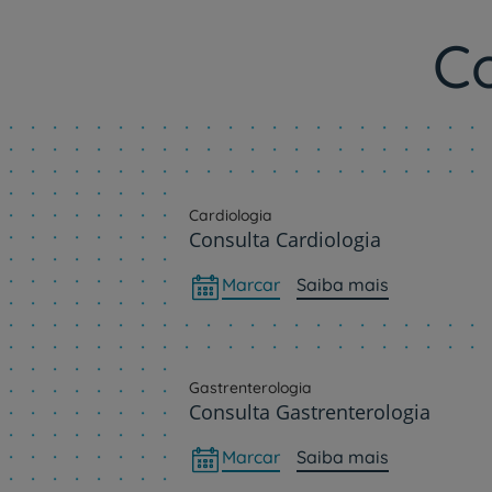
C
Cardiologia
Consulta Cardiologia
Marcar
Saiba mais
Gastrenterologia
Consulta Gastrenterologia
Marcar
Saiba mais