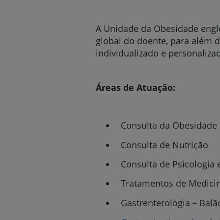
A Unidade da Obesidade engl
global do doente, para além
individualizado e personaliza
Áreas de Atuação:
Consulta da Obesidade
Consulta de Nutrição
Consulta de Psicologia 
Tratamentos de Medicina
Gastrenterologia – Balão