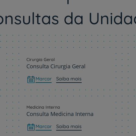
onsultas da Unida
Cirurgia Geral
Consulta Cirurgia Geral
Marcar
Saiba mais
Medicina Interna
Consulta Medicina Interna
Marcar
Saiba mais