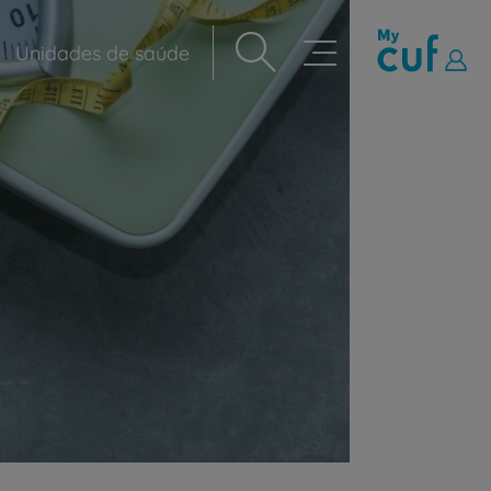
Unidades de saúde
Navegação
principal