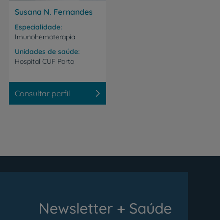
Susana N. Fernandes
Especialidade
Imunohemoterapia
Unidades de saúde
Hospital
CUF
Porto
Consultar perfil
Newsletter + Saúde