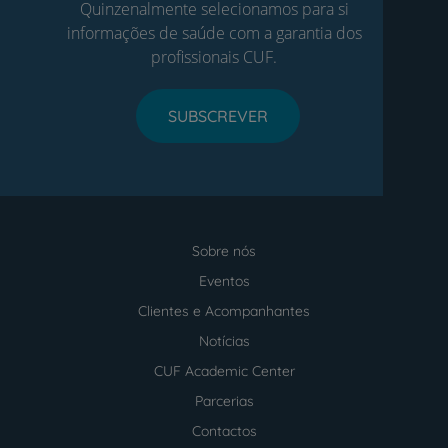
Quinzenalmente selecionamos para si
informações de saúde com a garantia dos
profissionais CUF.
SUBSCREVER
Sobre nós
Menu
footer
Eventos
Clientes e Acompanhantes
Notícias
CUF Academic Center
Parcerias
Contactos