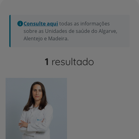
Consulte aqui
todas as informações
sobre as Unidades de saúde do Algarve,
Alentejo e Madeira.
1
resultado