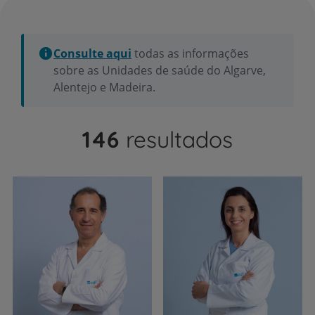
Consulte aqui
todas as informações
sobre as Unidades de saúde do Algarve,
Alentejo e Madeira.
146
resultados