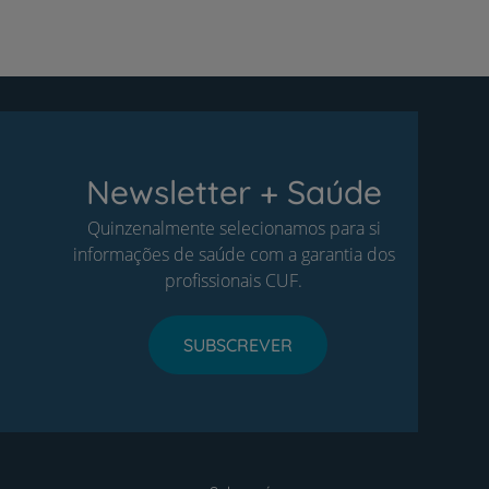
Newsletter + Saúde
Quinzenalmente selecionamos para si
informações de saúde com a garantia dos
profissionais CUF.
SUBSCREVER