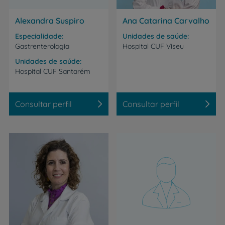
Alexandra Suspiro
Ana Catarina Carvalho
Especialidade
Unidades de saúde
Gastrenterologia
Hospital
CUF
Viseu
Unidades de saúde
Hospital
CUF
Santarém
Consultar perfil
Consultar perfil