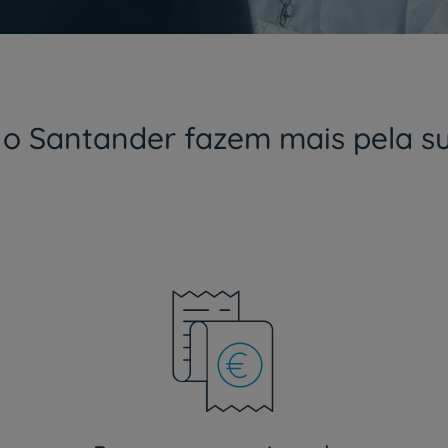
 o Santander fazem mais pela s