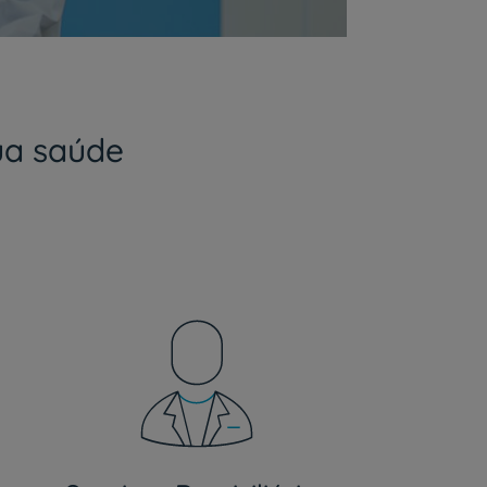
ua saúde