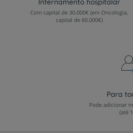
Internamento hospitalar
Com capital de 30.000€ (em Oncologia,
capital de 60.000€)
Para to
Pode adicionar m
(até 