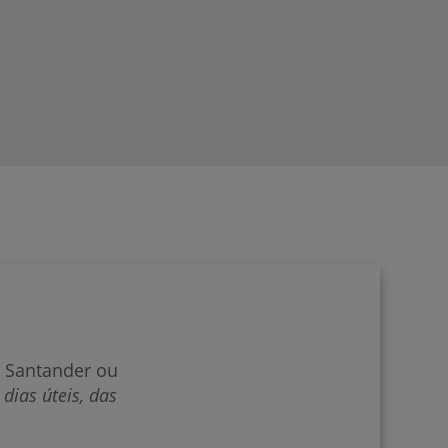
 Santander ou
dias úteis, das