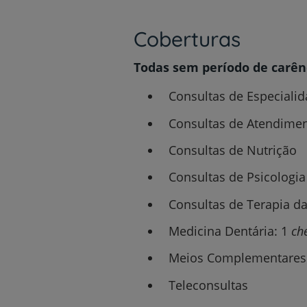
Coberturas
Todas sem período de carên
Consultas de Especiali
Consultas de Atendime
Consultas de Nutrição
Consultas de Psicologia
Consultas de Terapia da
Medicina Dentária: 1
ch
Meios Complementares 
Teleconsultas