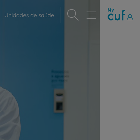
Unidades de saúde
Navegação
principal