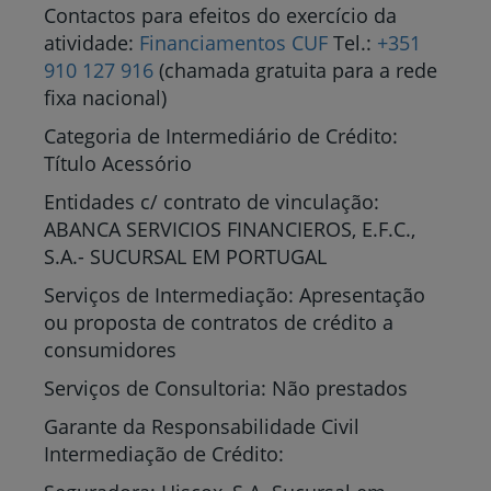
Contactos para efeitos do exercício da
atividade:
Financiamentos CUF
Tel.:
+351
910 127 916
(chamada gratuita para a rede
fixa nacional)
Categoria de Intermediário de Crédito:
Título Acessório
Entidades c/ contrato de vinculação:
ABANCA SERVICIOS FINANCIEROS, E.F.C.,
S.A.- SUCURSAL EM PORTUGAL
Serviços de Intermediação: Apresentação
ou proposta de contratos de crédito a
consumidores
Serviços de Consultoria: Não prestados
Garante da Responsabilidade Civil
Intermediação de Crédito: