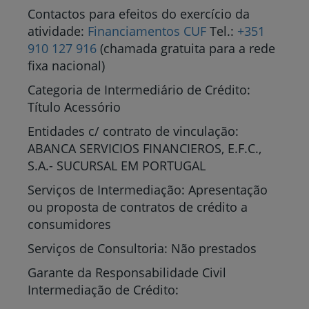
Contactos para efeitos do exercício da
atividade:
Financiamentos CUF
Tel.:
+351
910 127 916
(chamada gratuita para a rede
fixa nacional)
Categoria de Intermediário de Crédito:
Título Acessório
Entidades c/ contrato de vinculação:
ABANCA SERVICIOS FINANCIEROS, E.F.C.,
S.A.- SUCURSAL EM PORTUGAL
Serviços de Intermediação: Apresentação
ou proposta de contratos de crédito a
consumidores
Serviços de Consultoria: Não prestados
Garante da Responsabilidade Civil
Intermediação de Crédito: