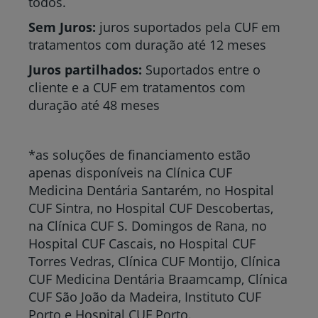
todos.
Sem Juros:
juros suportados pela CUF em
tratamentos com duração até 12 meses
Juros partilhados:
Suportados entre o
cliente e a CUF em tratamentos com
duração até 48 meses
*as soluções de financiamento estão
apenas disponíveis na Clínica CUF
Medicina Dentária Santarém, no Hospital
CUF Sintra, no Hospital CUF Descobertas,
na Clínica CUF S. Domingos de Rana, no
Hospital CUF Cascais, no Hospital CUF
Torres Vedras, Clínica CUF Montijo, Clínica
CUF Medicina Dentária Braamcamp, Clínica
CUF São João da Madeira, Instituto CUF
Porto e Hospital CUF Porto.