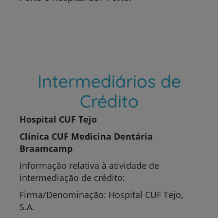
Intermediários de
Crédito
Hospital CUF Tejo
Clínica CUF Medicina Dentária
Braamcamp
Informação relativa à atividade de
intermediação de crédito:
Firma/Denominação: Hospital CUF Tejo,
S.A.