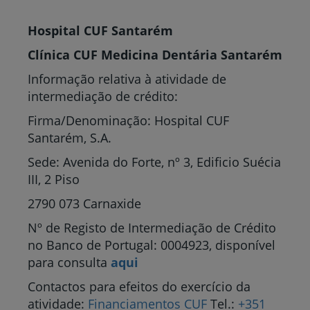
Hospital CUF Santarém
Clínica CUF Medicina Dentária Santarém
Informação relativa à atividade de
intermediação de crédito:
Firma/Denominação: Hospital CUF
Santarém, S.A.
Sede: Avenida do Forte, nº 3, Edificio Suécia
III, 2 Piso
2790 073 Carnaxide
Nº de Registo de Intermediação de Crédito
no Banco de Portugal: 0004923, disponível
para consulta
aqui
Contactos para efeitos do exercício da
atividade:
Financiamentos CUF
Tel.:
+351