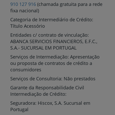
910 127 916
(chamada gratuita para a rede
fixa nacional)
Categoria de Intermediário de Crédito:
Título Acessório
Entidades c/ contrato de vinculação:
ABANCA SERVICIOS FINANCIEROS, E.F.C.,
S.A.- SUCURSAL EM PORTUGAL
Serviços de Intermediação: Apresentação
ou proposta de contratos de crédito a
consumidores
Serviços de Consultoria: Não prestados
Garante da Responsabilidade Civil
Intermediação de Crédito:
Seguradora: Hiscox, S.A. Sucursal em
Portugal