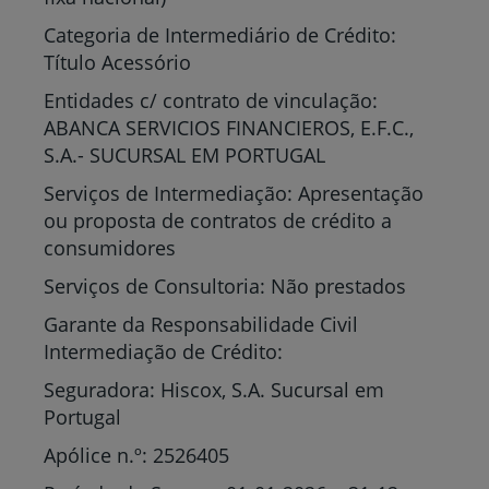
Categoria de Intermediário de Crédito:
Título Acessório
Entidades c/ contrato de vinculação:
ABANCA SERVICIOS FINANCIEROS, E.F.C.,
S.A.- SUCURSAL EM PORTUGAL
Serviços de Intermediação: Apresentação
ou proposta de contratos de crédito a
consumidores
Serviços de Consultoria: Não prestados
Garante da Responsabilidade Civil
Intermediação de Crédito:
Seguradora: Hiscox, S.A. Sucursal em
Portugal
Apólice n.º: 2526405