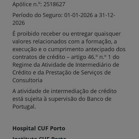
Apólice n.º: 2518627
Período do Seguro: 01-01-2026 a 31-12-
2026
É proibido receber ou entregar quaisquer
valores relacionados com a formação, a
execução e o cumprimento antecipado dos
contratos de crédito – artigo 46.º n.º 1 do
Regime da Atividade de Intermediário de
Crédito e da Prestação de Serviços de
Consultoria
A atividade de intermediação de crédito
está sujeita à supervisão do Banco de
Portugal.
Hospital CUF Porto