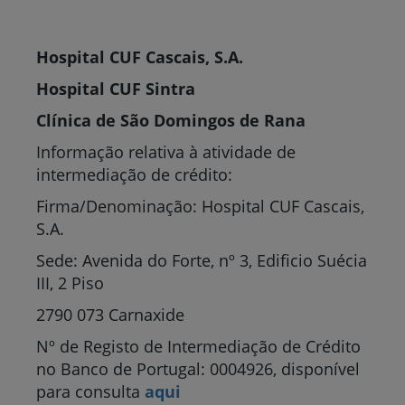
Hospital CUF Cascais, S.A.
Hospital CUF Sintra
Clínica de São Domingos de Rana
Informação relativa à atividade de
intermediação de crédito:
Firma/Denominação: Hospital CUF Cascais,
S.A.
Sede: Avenida do Forte, nº 3, Edificio Suécia
III, 2 Piso
2790 073 Carnaxide
Nº de Registo de Intermediação de Crédito
no Banco de Portugal: 0004926, disponível
para consulta
aqui