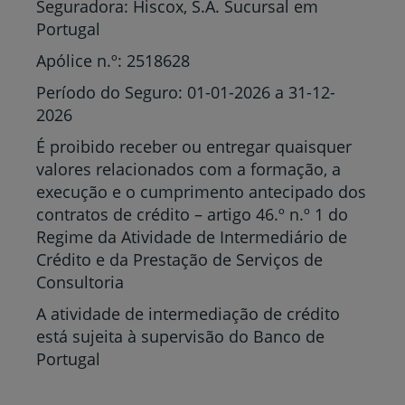
Seguradora: Hiscox, S.A. Sucursal em
Portugal
Apólice n.º: 2518628
Período do Seguro: 01-01-2026 a 31-12-
2026
É proibido receber ou entregar quaisquer
valores relacionados com a formação, a
execução e o cumprimento antecipado dos
contratos de crédito – artigo 46.º n.º 1 do
Regime da Atividade de Intermediário de
Crédito e da Prestação de Serviços de
Consultoria
A atividade de intermediação de crédito
está sujeita à supervisão do Banco de
Portugal