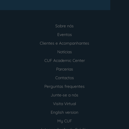
Sobre nós
Menu
footer
Eventos
Clientes e Acompanhantes
Notícias
CUF Academic Center
Parcerias
Contactos
Perguntas frequentes
Junte-se a nós
Visita Virtual
English version
My CUF