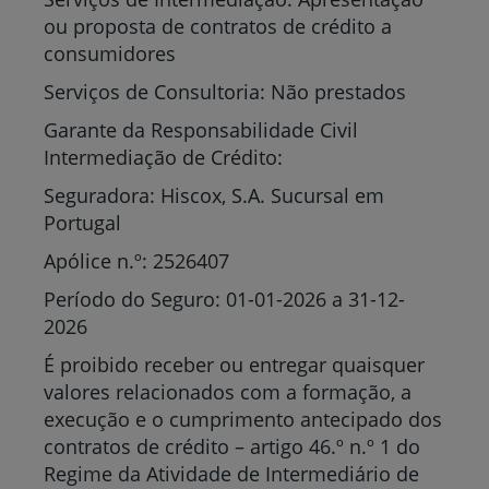
ou proposta de contratos de crédito a
consumidores
Serviços de Consultoria: Não prestados
Garante da Responsabilidade Civil
Intermediação de Crédito:
Seguradora: Hiscox, S.A. Sucursal em
Portugal
Apólice n.º: 2526407
Período do Seguro: 01-01-2026 a 31-12-
2026
É proibido receber ou entregar quaisquer
valores relacionados com a formação, a
execução e o cumprimento antecipado dos
contratos de crédito – artigo 46.º n.º 1 do
Regime da Atividade de Intermediário de