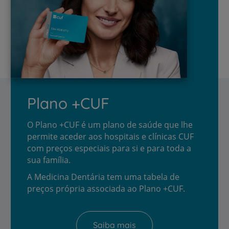
Plano +CUF
O Plano +CUF é um plano de saúde que lhe
permite aceder aos hospitais e clínicas CUF
com preços especiais para si e para toda a
sua família.
A Medicina Dentária tem uma tabela de
preços própria associada ao Plano +CUF.
Saiba mais