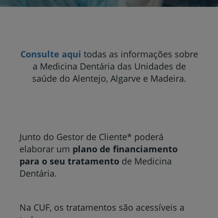
Consulte aqui
todas as informações sobre
a Medicina Dentária das Unidades de
saúde do Alentejo, Algarve e Madeira.
Junto do Gestor de Cliente* poderá
elaborar um
plano de financiamento
para o seu tratamento
de Medicina
Dentária.
Na CUF, os tratamentos são acessíveis a