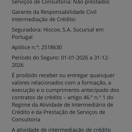
Serviços de Consultoria: Não prestados
Garante da Responsabilidade Civil
Intermediação de Crédito:
Seguradora: Hiscox, S.A. Sucursal em
Portugal
Apólice n.º: 2518630
Período do Seguro: 01-01-2026 a 31-12-
2026
É proibido receber ou entregar quaisquer
valores relacionados com a formação, a
execução e o cumprimento antecipado dos
contratos de crédito – artigo 46.º n.º 1 do
Regime da Atividade de Intermediário de
Crédito e da Prestação de Serviços de
Consultoria
A atividade de intermediação de crédito