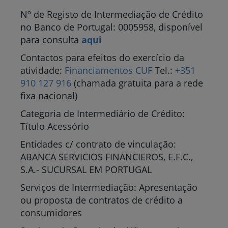
Nº de Registo de Intermediação de Crédito
no Banco de Portugal: 0005958, disponível
para consulta
aqui
Contactos para efeitos do exercício da
atividade:
Financiamentos CUF
Tel.:
+351
910 127 916
(chamada gratuita para a rede
fixa nacional)
Categoria de Intermediário de Crédito:
Título Acessório
Entidades c/ contrato de vinculação:
ABANCA SERVICIOS FINANCIEROS, E.F.C.,
S.A.- SUCURSAL EM PORTUGAL
Serviços de Intermediação: Apresentação
ou proposta de contratos de crédito a
consumidores