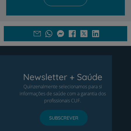
Newsletter + Saúde
Quinzenalmente selecionamos para si
informações de saúde com a garantia dos
profissionais CUF.
SUBSCREVER