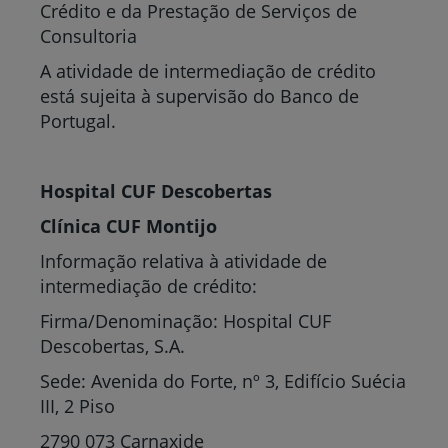
Crédito e da Prestação de Serviços de
Consultoria
A atividade de intermediação de crédito
está sujeita à supervisão do Banco de
Portugal.
Hospital CUF Descobertas
Clínica CUF Montijo
Informação relativa à atividade de
intermediação de crédito:
Firma/Denominação: Hospital CUF
Descobertas, S.A.
Sede: Avenida do Forte, nº 3, Edifício Suécia
III, 2 Piso
2790 073 Carnaxide