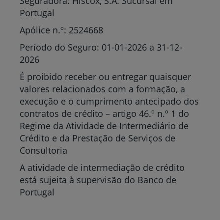
Seguradora: Hiscox, S.A. Sucursal em
Portugal
Apólice n.º: 2524668
Período do Seguro: 01-01-2026 a 31-12-
2026
É proibido receber ou entregar quaisquer
valores relacionados com a formação, a
execução e o cumprimento antecipado dos
contratos de crédito – artigo 46.º n.º 1 do
Regime da Atividade de Intermediário de
Crédito e da Prestação de Serviços de
Consultoria
A atividade de intermediação de crédito
está sujeita à supervisão do Banco de
Portugal