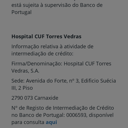
está sujeita à supervisão do Banco de
Portugal
Hospital CUF Torres Vedras
Informação relativa à atividade de
intermediação de crédito:
Firma/Denominação: Hospital CUF Torres
Vedras, S.A.
Sede: Avenida do Forte, nº 3, Edificio Suécia
III, 2 Piso
2790 073 Carnaxide
Nº de Registo de Intermediação de Crédito
no Banco de Portugal: 0006593, disponível
para consulta
aqui