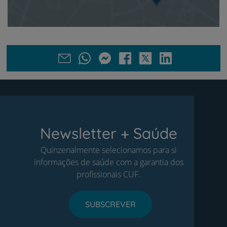
Newsletter + Saúde
Quinzenalmente selecionamos para si
informações de saúde com a garantia dos
profissionais CUF.
SUBSCREVER