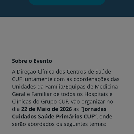
Sobre o Evento
A Direção Clínica dos Centros de Saúde
CUF juntamente com as coordenações das
Unidades da Família/Equipas de Medicina
Geral e Familiar de todos os Hospitais e
Clínicas do Grupo CUF, vão organizar no
dia
22 de Maio de 2026
as
“Jornadas
Cuidados Saúde Primários CUF”
, onde
serão abordados os seguintes temas: