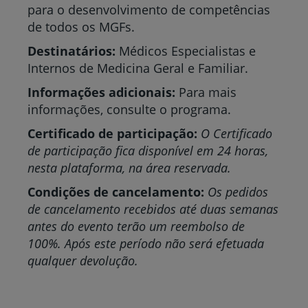
para o desenvolvimento de competências
de todos os MGFs.
Destinatários:
Médicos Especialistas e
Internos de Medicina Geral e Familiar.
Informações adicionais:
Para mais
informações, consulte o programa.
Certificado de participação:
O Certificado
de participação fica disponível em 24 horas,
nesta plataforma, na área reservada.
Condições de cancelamento:
Os pedidos
de cancelamento recebidos até duas semanas
antes do evento terão um reembolso de
100%. Após este período não será efetuada
qualquer devolução.