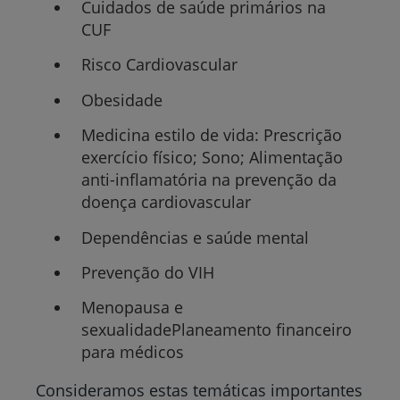
Cuidados de saúde primários na
CUF
Risco Cardiovascular
Obesidade
Medicina estilo de vida: Prescrição
exercício físico; Sono; Alimentação
anti-inflamatória na prevenção da
doença cardiovascular
Dependências e saúde mental
Prevenção do VIH
Menopausa e
sexualidadePlaneamento financeiro
para médicos
Consideramos estas temáticas importantes