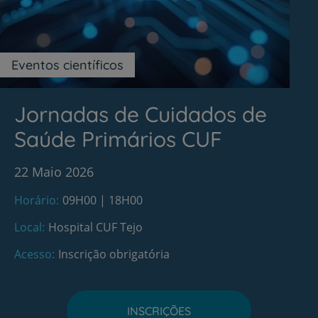
Eventos científicos
Jornadas de Cuidados de
Saúde Primários CUF
22 Maio 2026
Horário
09H00 | 18H00
Local
Hospital CUF Tejo
Acesso
Inscrição obrigatória
INSCRIÇÕES