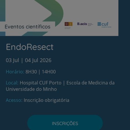
Eventos científicos
EndoResect
03 Jul
04 Jul 2026
Horário
8H30 | 14H00
Local
Hospital CUF Porto | Escola de Medicina da
Universidade do Minho
Acesso
Inscrição obrigatória
INSCRIÇÕES