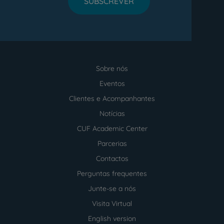
SUBSCREVER
Sobre nós
Menu
footer
Eventos
Clientes e Acompanhantes
Notícias
CUF Academic Center
Parcerias
Contactos
Perguntas frequentes
Junte-se a nós
Visita Virtual
English version