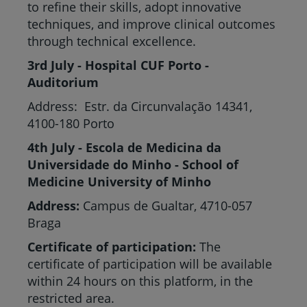
to refine their skills, adopt innovative
techniques, and improve clinical outcomes
through technical excellence.
3rd July - Hospital CUF Porto -
Auditorium
Address: Estr. da Circunvalação 14341,
4100-180 Porto
4th July - Escola de Medicina da
Universidade do Minho - School of
Medicine University of Minho
Address:
Campus de Gualtar, 4710-057
Braga
Certificate of participation:
The
certificate of participation will be available
within 24 hours on this platform, in the
restricted area.