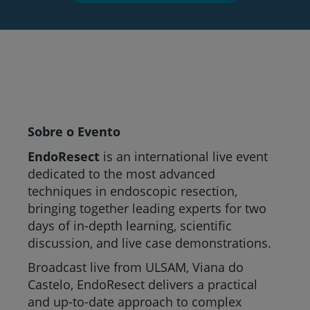
Sobre o Evento
EndoResect
is an international live event
dedicated to the most advanced
techniques in endoscopic resection,
bringing together leading experts for two
days of in-depth learning, scientific
discussion, and live case demonstrations.
Broadcast live from ULSAM, Viana do
Castelo, EndoResect delivers a practical
and up-to-date approach to complex