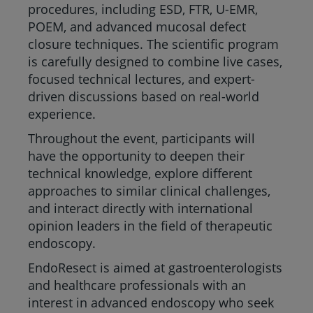
procedures, including ESD, FTR, U-EMR,
POEM, and advanced mucosal defect
closure techniques. The scientific program
is carefully designed to combine live cases,
focused technical lectures, and expert-
driven discussions based on real-world
experience.
Throughout the event, participants will
have the opportunity to deepen their
technical knowledge, explore different
approaches to similar clinical challenges,
and interact directly with international
opinion leaders in the field of therapeutic
endoscopy.
EndoResect is aimed at gastroenterologists
and healthcare professionals with an
interest in advanced endoscopy who seek