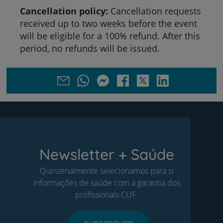
Cancellation policy:
Cancellation requests
received up to two weeks before the event
will be eligible for a 100% refund. After this
period, no refunds will be issued.
Newsletter + Saúde
Quinzenalmente selecionamos para si
informações de saúde com a garantia dos
profissionais CUF.