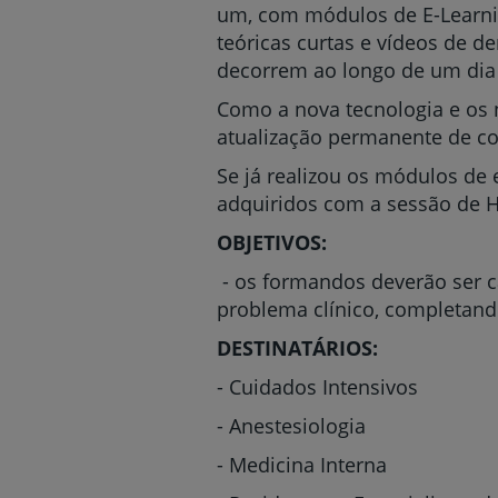
um, com módulos de E-Learnin
teóricas curtas e vídeos de 
decorrem ao longo de um dia 
Como a nova tecnologia e os 
atualização permanente de co
Se já realizou os módulos de 
adquiridos com a sessão de 
OBJETIVOS:
- os formandos deverão ser c
problema clínico, completando
DESTINATÁRIOS:
- Cuidados Intensivos
- Anestesiologia
- Medicina Interna