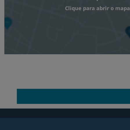
Clique para abrir o mapa