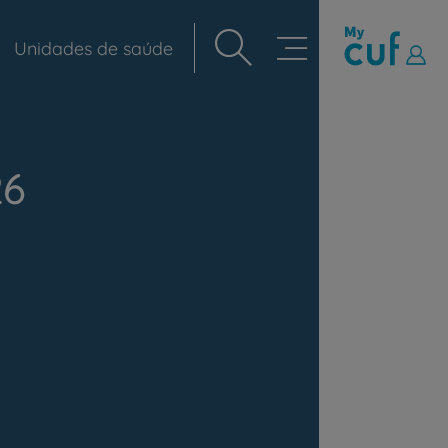
Unidades de saúde
Navegação
principal
26