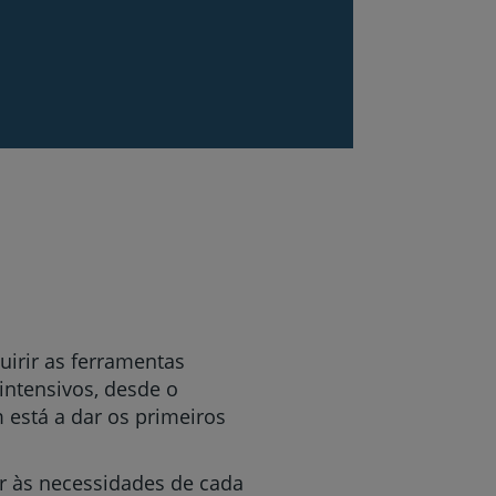
uirir as ferramentas
 intensivos, desde o
está a dar os primeiros
r às necessidades de cada