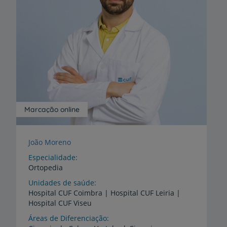
Marcação online
João Moreno
Especialidade
Ortopedia
Unidades de saúde
Hospital
CUF
Coimbra
|
Hospital
CUF
Leiria
|
Hospital
CUF
Viseu
Áreas de Diferenciação