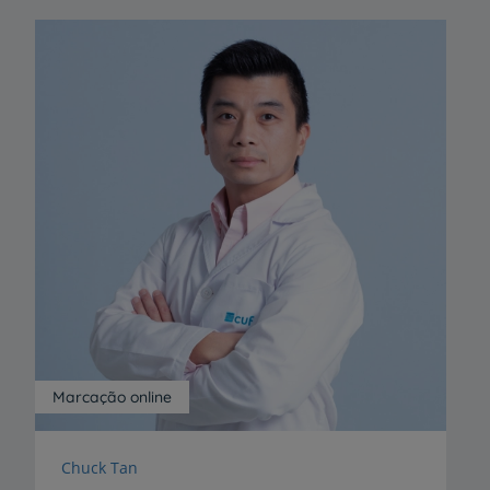
Marcação online
Chuck Tan