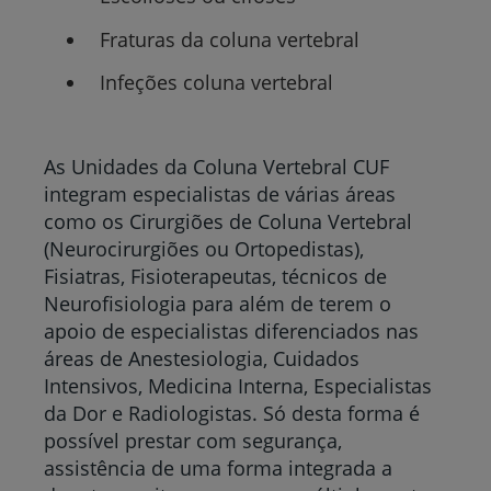
Fraturas da coluna vertebral
Infeções coluna vertebral
As Unidades da Coluna Vertebral CUF
integram especialistas de várias áreas
como os Cirurgiões de Coluna Vertebral
(Neurocirurgiões ou Ortopedistas),
Fisiatras, Fisioterapeutas, técnicos de
Neurofisiologia para além de terem o
apoio de especialistas diferenciados nas
áreas de Anestesiologia, Cuidados
Intensivos, Medicina Interna, Especialistas
da Dor e Radiologistas. Só desta forma é
possível prestar com segurança,
assistência de uma forma integrada a