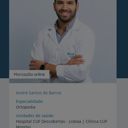
Marcação online
André Santos de Barros
Especialidade
Ortopedia
Unidades de saúde
Hospital
CUF
Descobertas
-
Lisboa
|
Clínica
CUF
Montijo