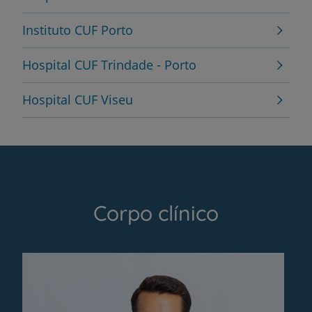
Instituto CUF Porto
Hospital CUF Trindade - Porto
Hospital CUF Viseu
Corpo clínico