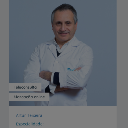
Teleconsulta
Marcação online
Artur Teixeira
Especialidade