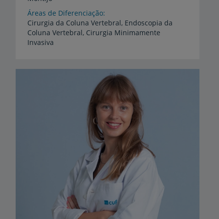
Áreas de Diferenciação
Cirurgia
da
Coluna
Vertebral,
Endoscopia
da
Coluna
Vertebral,
Cirurgia
Minimamente
Invasiva