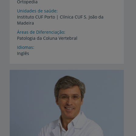
Ortopedia
Unidades de saúde
Instituto
CUF
Porto
|
Clínica
CUF
S.
João
da
Madeira
Áreas de Diferenciação
Patologia
da
Coluna
Vertebral
Idiomas
Inglês