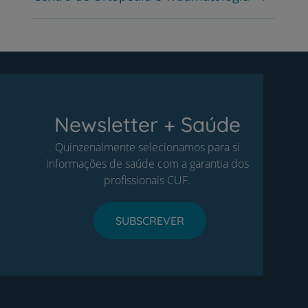
Newsletter + Saúde
Quinzenalmente selecionamos para si
informações de saúde com a garantia dos
profissionais CUF.
SUBSCREVER