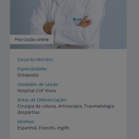
Marcação online
Eduardo Mendes
Especialidade
Ortopedia
Unidades de saúde
Hospital
CUF
Viseu
Áreas de Diferenciação
Cirurgia
da
coluna,
Artroscopia,
Traumatologia
desportiva
Idiomas
Espanhol,
Francês,
Inglês