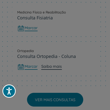
Medicina Física e Reabilitação
Consulta Fisiatria
Marcar
Ortopedia
Consulta Ortopedia - Coluna
Marcar
Saiba mais
Acessibilidade
VER MAIS CONSULTAS