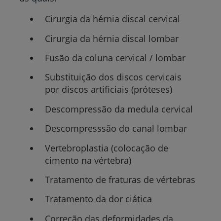
Cirurgia da hérnia discal cervical
Cirurgia da hérnia discal lombar
Fusão da coluna cervical / lombar
Substituição dos discos cervicais
por discos artificiais (próteses)
Descompressão da medula cervical
Descompresssão do canal lombar
Vertebroplastia (colocação de
cimento na vértebra)
Tratamento de fraturas de vértebras
Tratamento da dor ciática
Correção das deformidades da