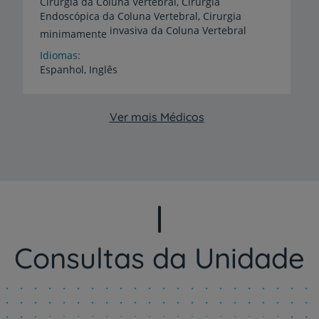
Cirurgia da Coluna Vertebral, Cirurgia
Endoscópica da Coluna Vertebral, Cirurgia
invasiva da Coluna Vertebral
minimamente
Idiomas
Espanhol,
Inglês
Ver mais Médicos
Consultas da Unidade