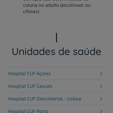
coluna no adulto (escolioses ou
cifoses)
Unidades de saúde
Hospital CUF Açores
Hospital CUF Cascais
Hospital CUF Descobertas - Lisboa
Hospital CUF Porto