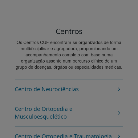
Centros
Os Centros CUF encontram-se organizados de forma
multidisciplinar e agregadora, proporcionando um
acompanhamento completo com base numa
organização assente num percurso clínico de um
grupo de doenças, órgãos ou especialidades médicas.
Centro de Neurociências
Centro de Ortopedia e
Musculoesquelético
Centro de Ortopedia e Traumatologia