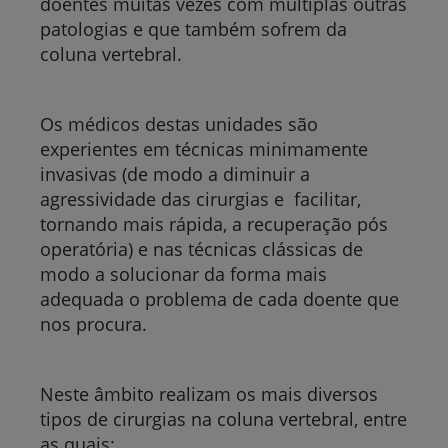
doentes muitas vezes com múltiplas outras
patologias e que também sofrem da
coluna vertebral.
Os médicos destas unidades são
experientes em técnicas minimamente
invasivas (de modo a diminuir a
agressividade das cirurgias e facilitar,
tornando mais rápida, a recuperação pós
operatória) e nas técnicas clássicas de
modo a solucionar da forma mais
adequada o problema de cada doente que
nos procura.
Neste âmbito realizam os mais diversos
tipos de cirurgias na coluna vertebral, entre
as quais: