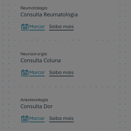
Reumatologia
Consulta Reumatologia
Marcar
Saiba mais
Neurocirurgia
Consulta Coluna
Marcar
Saiba mais
Anestesiologia
Consulta Dor
Marcar
Saiba mais