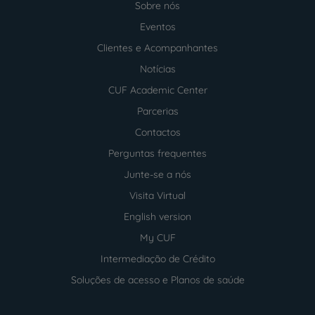
Sobre nós
Menu
footer
Eventos
Clientes e Acompanhantes
Notícias
CUF Academic Center
Parcerias
Contactos
Perguntas frequentes
Junte-se a nós
Visita Virtual
English version
My CUF
Intermediação de Crédito
Soluções de acesso e Planos de saúde