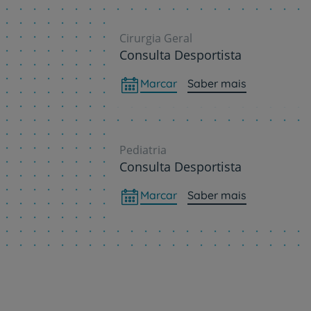
Cirurgia Geral
Consulta Desportista
Marcar
Saber mais
Pediatria
Consulta Desportista
Marcar
Saber mais