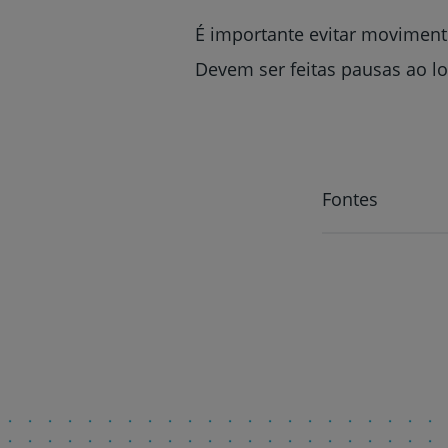
É importante evitar movimento
Devem ser feitas pausas ao lo
Fontes