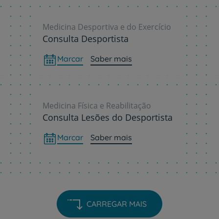
Medicina Desportiva e do Exercício
Consulta Desportista
Marcar
Saber mais
Medicina Física e Reabilitação
Consulta Lesões do Desportista
Marcar
Saber mais
CARREGAR MAIS