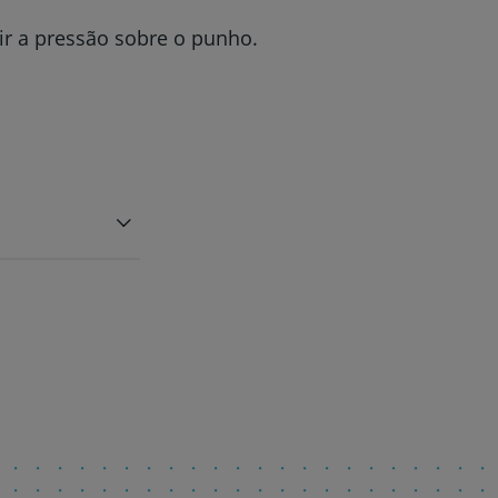
ir a pressão sobre o punho.