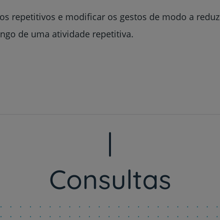
s repetitivos e modificar os gestos de modo a reduz
ngo de uma atividade repetitiva.
Consultas