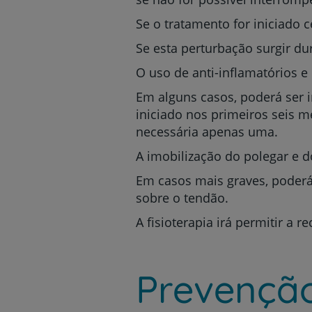
Se o tratamento for iniciado 
Se esta perturbação surgir du
O uso de anti-inflamatórios 
Em alguns casos, poderá ser 
iniciado nos primeiros seis 
necessária apenas uma.
A imobilização do polegar e
Em casos mais graves, poderá 
sobre o tendão.
A fisioterapia irá permitir a
Prevençã