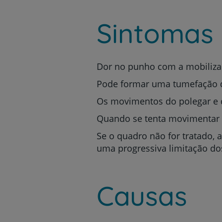
Sintomas
Dor no punho com a mobiliza
Pode formar uma tumefação do
Os movimentos do polegar e d
Quando se tenta movimentar o
Se o quadro não for tratado, 
uma progressiva limitação do
Causas