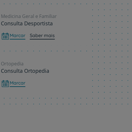
Medicina Geral e Familiar
Consulta Desportista
Marcar
Saber mais
Ortopedia
Consulta Ortopedia
Marcar