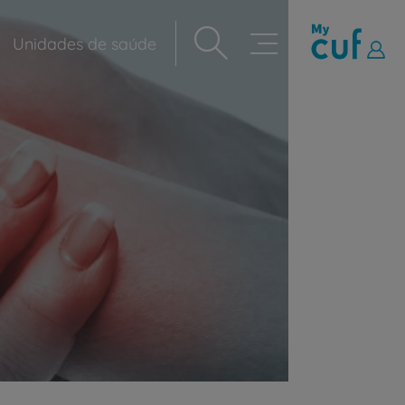
Unidades de saúde
Navegação
principal