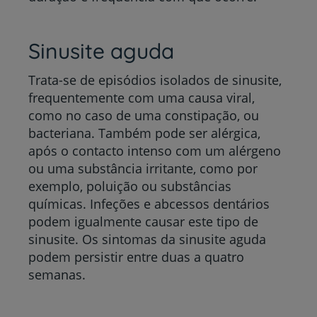
Sinusite aguda
Trata-se de episódios isolados de sinusite,
frequentemente com uma causa viral,
como no caso de uma constipação, ou
bacteriana. Também pode ser alérgica,
após o contacto intenso com um alérgeno
ou uma substância irritante, como por
exemplo, poluição ou substâncias
químicas. Infeções e abcessos dentários
podem igualmente causar este tipo de
sinusite. Os sintomas da sinusite aguda
podem persistir entre duas a quatro
semanas.