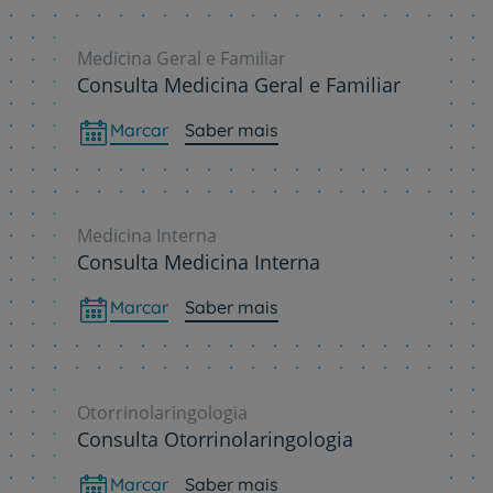
Medicina Geral e Familiar
Consulta Medicina Geral e Familiar
Marcar
Saber mais
Medicina Interna
Consulta Medicina Interna
Marcar
Saber mais
Otorrinolaringologia
Consulta Otorrinolaringologia
Marcar
Saber mais