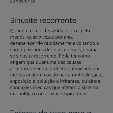
atmosférica.
Sinusite recorrente
Quando a sinusite aguda ocorre, pelo
menos, quatro vezes por ano,
desaparecendo rapidamente e voltando a
surgir passados dez dias ou mais, chama-
se sinusite recorrente. Pode ter como
origem qualquer uma das causas
anteriores, sendo também potenciada por
fatores anatómicos do nariz, rinite alérgica,
exposição a poluição e irritantes, ou ainda
condições médicas que afetam o sistema
imunológico ou as vias respiratórias.