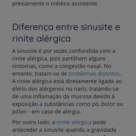
previamente o médico assistente.
Diferença entre sinusite e
rinite alérgica
A sinusite é por vezes confundida com a
rinite alérgica, pois partilham alguns
sintomas, como a congestão nasal. No
entanto, tratam-se de
problemas distintos
.
A rinite alérgica está diretamente ligada ao
efeito dos alérgenos no nariz, tratando-se
de uma inflamação da mucosa devido à
exposição a substâncias como pó, bolor ou
pólen - em caso de alergia.
Por outro lado, a
rinite alérgica
pode
anteceder a sinusite quando a gravidade