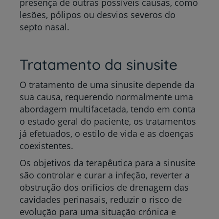
presença de outras possíveis causas, como
lesões, pólipos ou desvios severos do
septo nasal.
Tratamento da sinusite
O tratamento de uma sinusite depende da
sua causa, requerendo normalmente uma
abordagem multifacetada, tendo em conta
o estado geral do paciente, os tratamentos
já efetuados, o estilo de vida e as doenças
coexistentes.
Os objetivos da terapêutica para a sinusite
são controlar e curar a infeção, reverter a
obstrução dos orifícios de drenagem das
cavidades perinasais, reduzir o risco de
evolução para uma situação crónica e