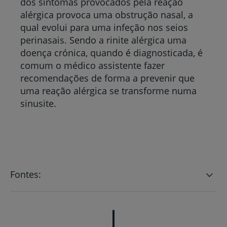
dos sintomas provocados pela reação
alérgica provoca uma obstrução nasal, a
qual evolui para uma infeção nos seios
perinasais. Sendo a rinite alérgica uma
doença crónica, quando é diagnosticada, é
comum o médico assistente fazer
recomendações de forma a prevenir que
uma reação alérgica se transforme numa
sinusite.
Fontes: