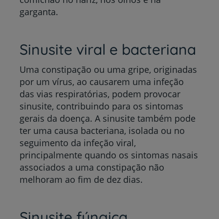
garganta.
Sinusite viral e bacteriana
Uma constipação ou uma gripe, originadas
por um vírus, ao causarem uma infeção
das vias respiratórias, podem provocar
sinusite, contribuindo para os sintomas
gerais da doença. A sinusite também pode
ter uma causa bacteriana, isolada ou no
seguimento da infeção viral,
principalmente quando os sintomas nasais
associados a uma constipação não
melhoram ao fim de dez dias.
Sinusite fúngica