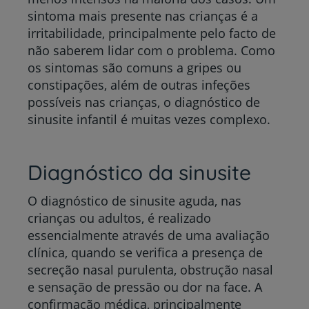
sintoma mais presente nas crianças é a
irritabilidade, principalmente pelo facto de
não saberem lidar com o problema. Como
os sintomas são comuns a gripes ou
constipações, além de outras infeções
possíveis nas crianças, o diagnóstico de
sinusite infantil é muitas vezes complexo.
Diagnóstico da sinusite
O diagnóstico de sinusite aguda, nas
crianças ou adultos, é realizado
essencialmente através de uma avaliação
clínica, quando se verifica a presença de
secreção nasal purulenta, obstrução nasal
e sensação de pressão ou dor na face. A
confirmação médica, principalmente