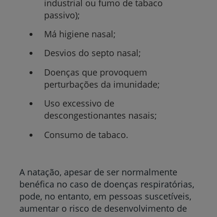
industrial ou fumo de tabaco
passivo);
Má higiene nasal;
Desvios do septo nasal;
Doenças que provoquem
perturbações da imunidade;
Uso excessivo de
descongestionantes nasais;
Consumo de tabaco.
A natação, apesar de ser normalmente
benéfica no caso de doenças respiratórias,
pode, no entanto, em pessoas suscetíveis,
aumentar o risco de desenvolvimento de