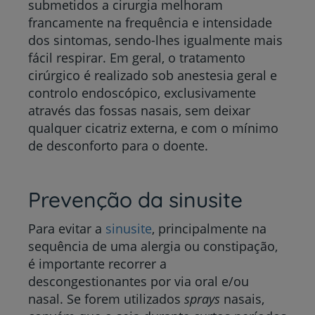
submetidos a cirurgia melhoram
francamente na frequência e intensidade
dos sintomas, sendo-lhes igualmente mais
fácil respirar. Em geral, o tratamento
cirúrgico é realizado sob anestesia geral e
controlo endoscópico, exclusivamente
através das fossas nasais, sem deixar
qualquer cicatriz externa, e com o mínimo
de desconforto para o doente.
Prevenção da sinusite
Para evitar a
sinusite
, principalmente na
sequência de uma alergia ou constipação,
é importante recorrer a
descongestionantes por via oral e/ou
nasal. Se forem utilizados
sprays
nasais,