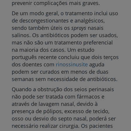
prevenir complicações mais graves.
De um modo geral, o tratamento inclui uso
de descongestionantes e analgésicos,
sendo também úteis os
sprays
nasais
salinos. Os antibióticos podem ser usados,
mas não são um tratamento preferencial
na maioria dos casos. Um estudo
português recente concluiu que dois terços
dos doentes com
rinossinusite
aguda
podem ser curados em menos de duas
semanas sem necessidade de antibióticos.
Quando a obstrução dos seios perinasais
não pode ser tratada com fármacos e
através de lavagem nasal, devido à
presença de pólipos, excesso de tecido,
osso ou desvio do septo nasal, poderá ser
necessário realizar cirurgia. Os pacientes