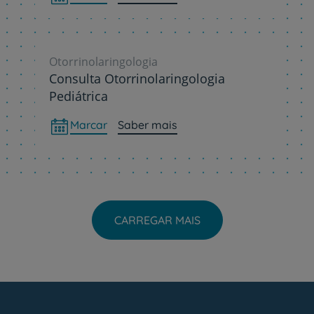
Otorrinolaringologia
Consulta Otorrinolaringologia
Pediátrica
Marcar
Saber mais
CARREGAR MAIS