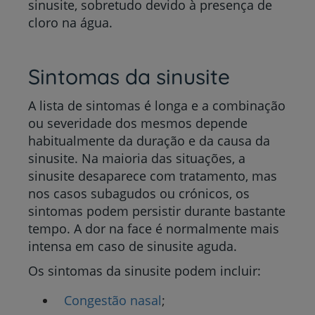
sinusite, sobretudo devido à presença de
cloro na água.
Sintomas da sinusite
A lista de sintomas é longa e a combinação
ou severidade dos mesmos depende
habitualmente da duração e da causa da
sinusite. Na maioria das situações, a
sinusite desaparece com tratamento, mas
nos casos subagudos ou crónicos, os
sintomas podem persistir durante bastante
tempo. A dor na face é normalmente mais
intensa em caso de sinusite aguda.
Os sintomas da sinusite podem incluir:
Congestão nasal
;