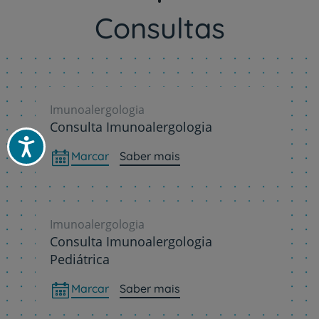
Consultas
Imunoalergologia
Consulta Imunoalergologia
Acessibilidade
Marcar
Saber mais
Imunoalergologia
Consulta Imunoalergologia
Pediátrica
Marcar
Saber mais