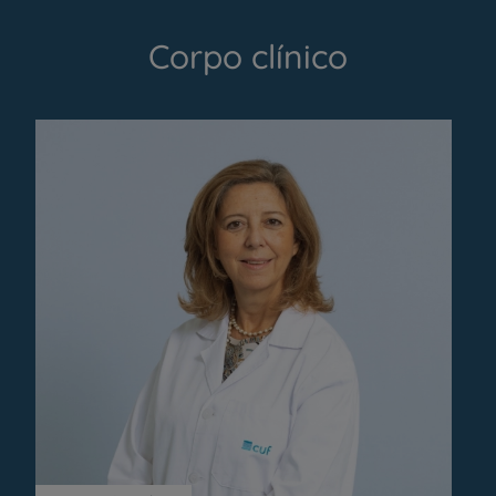
Corpo clínico