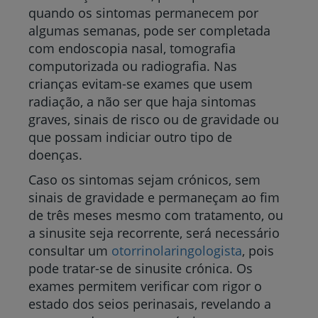
quando os sintomas permanecem por
algumas semanas, pode ser completada
com endoscopia nasal, tomografia
computorizada ou radiografia. Nas
crianças evitam-se exames que usem
radiação, a não ser que haja sintomas
graves, sinais de risco ou de gravidade ou
que possam indiciar outro tipo de
doenças.
Caso os sintomas sejam crónicos, sem
sinais de gravidade e permaneçam ao fim
de três meses mesmo com tratamento, ou
a sinusite seja recorrente, será necessário
consultar um
otorrinolaringologista
, pois
pode tratar-se de sinusite crónica. Os
exames permitem verificar com rigor o
estado dos seios perinasais, revelando a