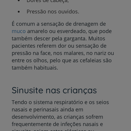
Pressão nos ouvidos.
É comum a sensação de drenagem de
muco
amarelo ou esverdeado, que pode
também descer pela garganta. Muitos
pacientes referem dor ou sensação de
pressão na face, nos malares, no nariz ou
entre os olhos, pelo que as cefaleias são
também habituais.
Sinusite nas crianças
Tendo o sistema respiratório e os seios
nasais e perinasais ainda em
desenvolvimento, as crianças sofrem
frequentemente de infeções nasais e