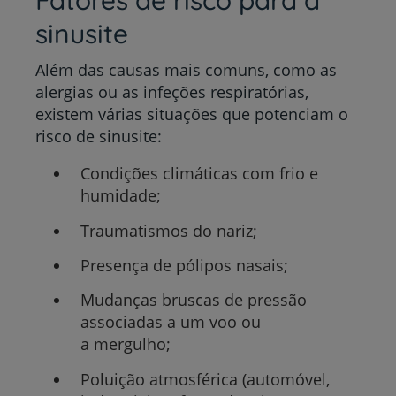
Fatores de risco para a
sinusite
Além das causas mais comuns, como as
alergias ou as infeções respiratórias,
existem várias situações que potenciam o
risco de sinusite:
Condições climáticas com frio e
humidade;
Traumatismos do nariz;
Presença de pólipos nasais;
Mudanças bruscas de pressão
associadas a um voo ou
a mergulho;
Poluição atmosférica (automóvel,