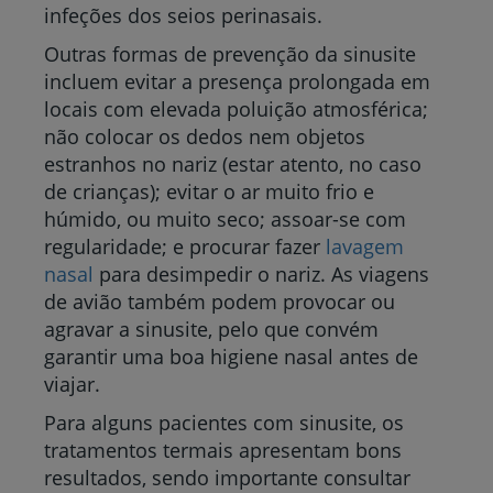
infeções dos seios perinasais.
Outras formas de prevenção da sinusite
incluem evitar a presença prolongada em
locais com elevada poluição atmosférica;
não colocar os dedos nem objetos
estranhos no nariz (estar atento, no caso
de crianças); evitar o ar muito frio e
húmido, ou muito seco; assoar-se com
regularidade; e procurar fazer
lavagem
nasal
para desimpedir o nariz. As viagens
de avião também podem provocar ou
agravar a sinusite, pelo que convém
garantir uma boa higiene nasal antes de
viajar.
Para alguns pacientes com sinusite, os
tratamentos termais apresentam bons
resultados, sendo importante consultar