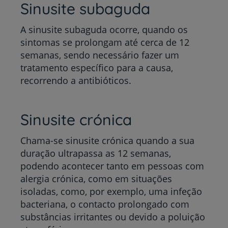
Sinusite subaguda
A sinusite subaguda ocorre, quando os
sintomas se prolongam até cerca de 12
semanas, sendo necessário fazer um
tratamento específico para a causa,
recorrendo a antibióticos.
Sinusite crónica
Chama-se sinusite crónica quando a sua
duração ultrapassa as 12 semanas,
podendo acontecer tanto em pessoas com
alergia crónica, como em situações
isoladas, como, por exemplo, uma infeção
bacteriana, o contacto prolongado com
substâncias irritantes ou devido a poluição