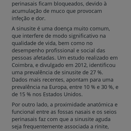
perinasais ficam bloqueados, devido à
acumulação de muco que provocam
infeção e dor.
A sinusite é uma doença muito comum,
que interfere de modo significativo na
qualidade de vida, bem como no
desempenho profissional e social das
pessoas afetadas. Um estudo realizado em
Coimbra, e divulgado em 2012, identificou
uma prevalência de sinusite de 27 %.
Dados mais recentes, apontam para uma
prevalência na Europa, entre 10 % e 30 %, e
de 15 % nos Estados Unidos.
Por outro lado, a proximidade anatómica e
funcional entre as fossas nasais e os seios
perinasais faz com que a sinusite aguda
seja frequentemente associada a rinite,