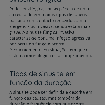
Pode ser alérgica, consequência de uma
alergia a determinados tipos de fungos -
bastando um contacto reduzido com o
alérgeno - ou invasiva, sendo esta a mais
grave. A sinusite fúngica invasiva
caracteriza-se por uma infeção agressiva
por parte do fungo e ocorre
frequentemente em situações em que o
sistema imunológico está comprometido.
Tipos de sinusite em
função da duração
A sinusite pode ser definida e descrita em
função das causas, mas também da
duração e frequência com que ocorre.