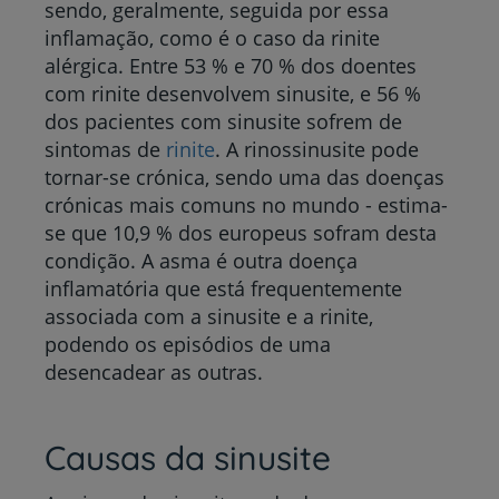
sendo, geralmente, seguida por essa
inflamação, como é o caso da rinite
alérgica. Entre 53 % e 70 % dos doentes
com rinite desenvolvem sinusite, e 56 %
dos pacientes com sinusite sofrem de
sintomas de
rinite
. A rinossinusite pode
tornar-se crónica, sendo uma das doenças
crónicas mais comuns no mundo - estima-
se que 10,9 % dos europeus sofram desta
condição. A asma é outra doença
inflamatória que está frequentemente
associada com a sinusite e a rinite,
podendo os episódios de uma
desencadear as outras.
Causas da sinusite