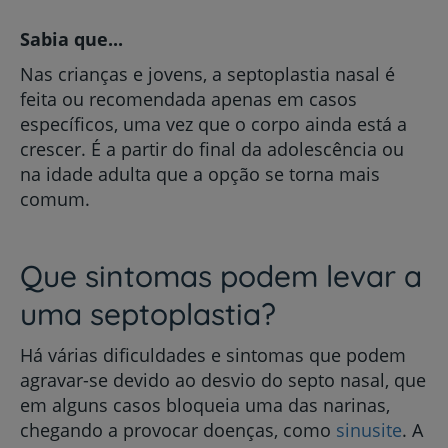
Sabia que...
Nas crianças e jovens, a septoplastia nasal é
feita ou recomendada apenas em casos
específicos, uma vez que o corpo ainda está a
crescer. É a partir do final da adolescência ou
na idade adulta que a opção se torna mais
comum.
Que sintomas podem levar a
uma septoplastia?
Há várias dificuldades e sintomas que podem
agravar-se devido ao desvio do septo nasal, que
em alguns casos bloqueia uma das narinas,
chegando a provocar doenças, como
sinusite
. A