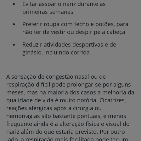
Evitar assoar o nariz durante as
primeiras semanas
Preferir roupa com fecho e botões, para
não ter de vestir ou despir pela cabeça
Reduzir atividades desportivas e de
ginásio, incluindo corrida
A sensação de congestão nasal ou de
respiração difícil pode prolongar-se por alguns
meses, mas na maioria dos casos a melhoria da
qualidade de vida é muito notória. Cicatrizes,
reações alérgicas após a cirurgia ou
hemorragias são bastante pontuais, e menos
frequente ainda é a alteração física e visual do
nariz além do que estaria previsto. Por outro
lado, a respiração mais facilitada pode ter um