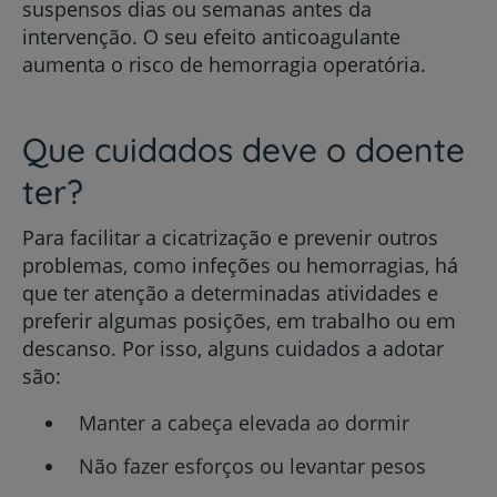
suspensos dias ou semanas antes da
intervenção. O seu efeito anticoagulante
aumenta o risco de hemorragia operatória.
Que cuidados deve o doente
ter?
Para facilitar a cicatrização e prevenir outros
problemas, como infeções ou hemorragias, há
que ter atenção a determinadas atividades e
preferir algumas posições, em trabalho ou em
descanso. Por isso, alguns cuidados a adotar
são:
Manter a cabeça elevada ao dormir
Não fazer esforços ou levantar pesos