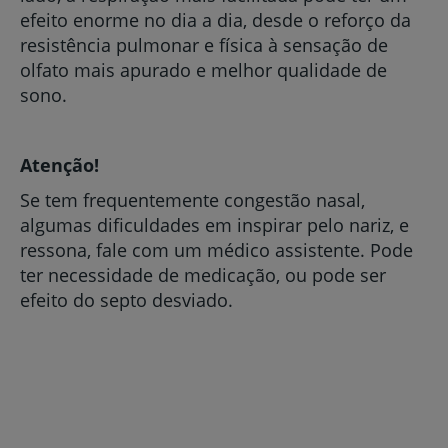
efeito enorme no dia a dia, desde o reforço da
resistência pulmonar e física à sensação de
olfato mais apurado e melhor qualidade de
sono.
Atenção!
Se tem frequentemente congestão nasal,
algumas dificuldades em inspirar pelo nariz, e
ressona, fale com um médico assistente. Pode
ter necessidade de medicação, ou pode ser
efeito do septo desviado.