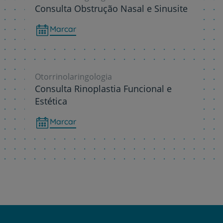
Consulta Obstrução Nasal e Sinusite
Marcar
Otorrinolaringologia
Consulta Rinoplastia Funcional e
Estética
Marcar