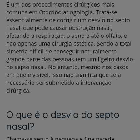
É um dos procedimentos cirúrgicos mais
comuns em Otorrinolaringologia. Trata-se
essencialmente de corrigir um desvio no septo
nasal, que pode causar obstrução nasal,
afetando a respiração, o sono e até o olfato, e
não apenas uma cirurgia estética. Sendo a total
simetria difícil de conseguir naturalmente,
grande parte das pessoas tem um ligeiro desvio
no septo nasal. No entanto, mesmo nos casos
em que é visível, isso não significa que seja
necessário ser submetido a intervenção
cirúrgica.
O que é o desvio do septo
nasal?
Chama-se septo à pequena e fina parede,