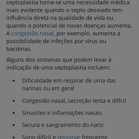
septoplastia torna-se uma necessidade médica
mais evidente quando o septo desviado tem
influência direta na qualidade de vida ou
quando o potencial de novas doenças aumenta.
A
congestão nasal
, por exemplo, aumenta a
possibilidade de infeções por vírus ou
bactérias.
Alguns dos sintomas que podem levar à
indicação de uma septoplastia incluem:
Dificuldade em respirar de uma das
narinas ou em geral
Congestão nasal, secreção lenta e difícil
Sinusites e inflamações nasais
Secura e sangramento do nariz
Sono difícil e
ressonar
frequente