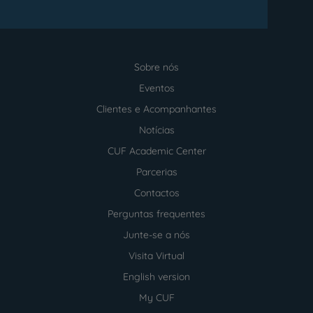
Sobre nós
Menu
footer
Eventos
Clientes e Acompanhantes
Notícias
CUF Academic Center
Parcerias
Contactos
Perguntas frequentes
Junte-se a nós
Visita Virtual
English version
My CUF