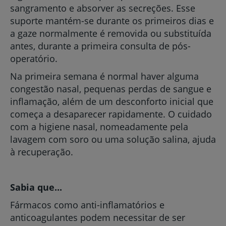
sangramento e absorver as secreções. Esse
suporte mantém-se durante os primeiros dias e
a gaze normalmente é removida ou substituída
antes, durante a primeira consulta de pós-
operatório.
Na primeira semana é normal haver alguma
congestão nasal, pequenas perdas de sangue e
inflamação, além de um desconforto inicial que
começa a desaparecer rapidamente. O cuidado
com a higiene nasal, nomeadamente pela
lavagem com soro ou uma solução salina, ajuda
à recuperação.
Sabia que...
Fármacos como anti-inflamatórios e
anticoagulantes podem necessitar de ser