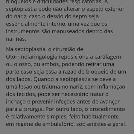
bloqueios e dificuldades respiratórias. A
septoplastia pode não alterar o aspeto exterior
do nariz, caso o desvio do septo seja
essencialmente interno, uma vez que os
instrumentos são manuseados dentro das
narinas.
Na septoplastia, o cirurgião de
Otorrinolaringologia reposiciona a cartilagem
ou o osso, ou ambos, podendo retirar uma
parte caso seja essa a razão do bloqueio de um
dos lados. Quando a septoplastia se deve a
uma lesão ou trauma no nariz, com inflamação
dos tecidos, pode ser necessário tratar o
inchaço e prevenir infeções antes de avançar
para a cirurgia. Por outro lado, o procedimento
é relativamente simples, feito habitualmente
em regime de ambulatório, sob anestesia geral.