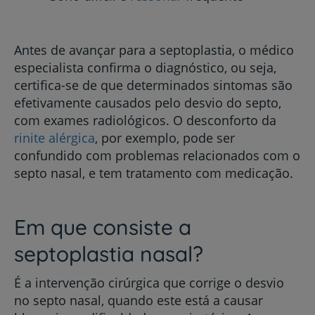
Antes de avançar para a septoplastia, o médico
especialista confirma o diagnóstico, ou seja,
certifica-se de que determinados sintomas são
efetivamente causados pelo desvio do septo,
com exames radiológicos. O desconforto da
rinite alérgica
, por exemplo, pode ser
confundido com problemas relacionados com o
septo nasal, e tem tratamento com medicação.
Em que consiste a
septoplastia nasal?
É a intervenção cirúrgica que corrige o desvio
no septo nasal, quando este está a causar