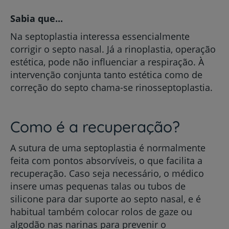
Sabia que...
Na septoplastia interessa essencialmente
corrigir o septo nasal. Já a rinoplastia, operação
estética, pode não influenciar a respiração. À
intervenção conjunta tanto estética como de
correção do septo chama-se rinosseptoplastia.
Como é a recuperação?
A sutura de uma septoplastia é normalmente
feita com pontos absorvíveis, o que facilita a
recuperação. Caso seja necessário, o médico
insere umas pequenas talas ou tubos de
silicone para dar suporte ao septo nasal, e é
habitual também colocar rolos de gaze ou
algodão nas narinas para prevenir o