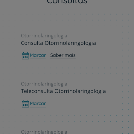
Otorrinolaringologia
Consulta Otorrinolaringologia
Marcar
Saber mais
Otorrinolaringologia
Teleconsulta Otorrinolaringologia
Marcar
Otorrinolaringologia