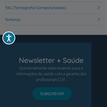
TAC (Tomografia Computorizada)
Tonturas
Acessibilidade
Newsletter + Saúde
Quinzenalmente selecionamos para si
informações de saúde com a garantia dos
profissionais CUF.
SUBSCREVER