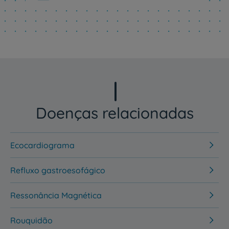
Doenças relacionadas
Ecocardiograma
Refluxo gastroesofágico
Ressonância Magnética
Rouquidão