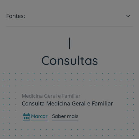
Fontes:
Consultas
Medicina Geral e Familiar
Consulta Medicina Geral e Familiar
Marcar
Saber mais