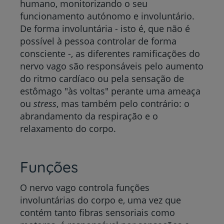
humano, monitorizando o seu
funcionamento autónomo e involuntário.
De forma involuntária - isto é, que não é
possível à pessoa controlar de forma
consciente -, as diferentes ramificações do
nervo vago são responsáveis pelo aumento
do ritmo cardíaco ou pela sensação de
estômago "às voltas" perante uma ameaça
ou
stress
, mas também pelo contrário: o
abrandamento da respiração e o
relaxamento do corpo.
Funções
O nervo vago controla funções
involuntárias do corpo e, uma vez que
contém tanto fibras sensoriais como