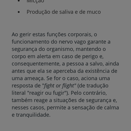
Micção
Produção de saliva e de muco
Ao gerir estas funções corporais, o
funcionamento do nervo vago garante a
segurança do organismo, mantendo o
corpo em alerta em caso de perigo e,
consequentemente, a pessoa a salvo, ainda
antes que ela se aperceba da existência de
uma ameaça. Se for o caso, aciona uma
resposta de "
fight or flight"
(de tradução
literal "reagir ou fugir"). Pelo contrário,
também reage a situações de segurança e,
nesses casos, permite a sensação de calma
e tranquilidade.