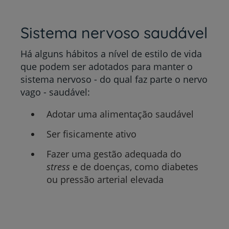
Sistema nervoso saudável
Há alguns hábitos a nível de estilo de vida
que podem ser adotados para manter o
sistema nervoso - do qual faz parte o nervo
vago - saudável:
Adotar uma alimentação saudável
Ser fisicamente ativo
Fazer uma gestão adequada do
stress
e de doenças, como diabetes
ou pressão arterial elevada