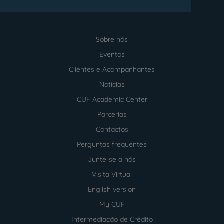
Sobre nós
Menu
footer
Eventos
Clientes e Acompanhantes
Notícias
CUF Academic Center
Parcerias
Contactos
Perguntas frequentes
Junte-se a nós
Visita Virtual
English version
My CUF
Intermediação de Crédito