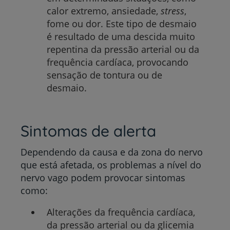
calor extremo, ansiedade,
stress
,
fome ou dor. Este tipo de desmaio
é resultado de uma descida muito
repentina da pressão arterial ou da
frequência cardíaca, provocando
sensação de tontura ou de
desmaio.
Sintomas de alerta
Dependendo da causa e da zona do nervo
que está afetada, os problemas a nível do
nervo vago podem provocar sintomas
como:
Alterações da frequência cardíaca,
da pressão arterial ou da glicemia