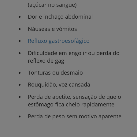
(açúcar no sangue)
Dor e inchaço abdominal
Náuseas e vómitos
Refluxo gastroesofágico
Dificuldade em engolir ou perda do
reflexo de gag
Tonturas ou desmaio
Rouquidão, voz cansada
Perda de apetite, sensação de que o
estômago fica cheio rapidamente
Perda de peso sem motivo aparente