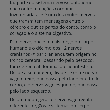
faz parte do sistema nervoso autónomo -
que controla funções corporais
involuntárias - e é um dos muitos nervos
que transmitem mensagens entre o
cérebro e outras partes do corpo, como o
coração e o sistema digestivo.
Este nervo, que é o mais longo do corpo
humano e o décimo dos 12 nervos
cranianos (X par craniano), tem origem no
tronco cerebral, passando pelo pescoço,
tórax e zona abdominal até ao intestino.
Desde a sua origem, divide-se entre nervo
vago direito, que passa pelo lado direito do
corpo, e o nervo vago esquerdo, que passa
pelo lado esquerdo.
De um modo geral, o nervo vago regula
diferentes órgãos e sistemas do corpo