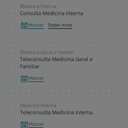
Medicina Interna
Consulta Medicina Interna
Marcar
Saber mais
Medicina Geral e Familiar
Teleconsulta Medicina Geral e
Familiar
Marcar
Medicina Interna
Teleconsulta Medicina Interna
Marcar