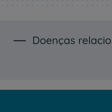
Doenças relaci