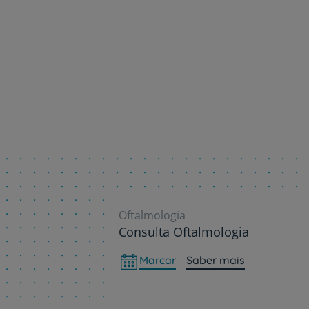
Oftalmologia
Consulta Oftalmologia
Marcar
Saber mais