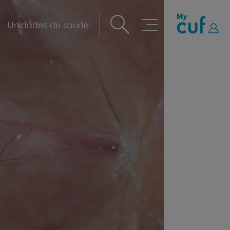
Unidades de saúde
Navegação
principal