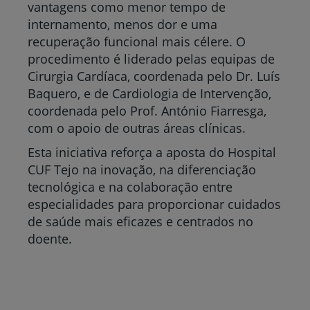
vantagens como menor tempo de
internamento, menos dor e uma
recuperação funcional mais célere. O
procedimento é liderado pelas equipas de
Cirurgia Cardíaca, coordenada pelo Dr. Luís
Baquero, e de Cardiologia de Intervenção,
coordenada pelo Prof. António Fiarresga,
com o apoio de outras áreas clínicas.
Esta iniciativa reforça a aposta do Hospital
CUF Tejo na inovação, na diferenciação
tecnológica e na colaboração entre
especialidades para proporcionar cuidados
de saúde mais eficazes e centrados no
doente.