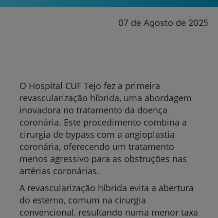
07 de Agosto de 2025
O Hospital CUF Tejo fez a primeira
revascularização híbrida, uma abordagem
inovadora no tratamento da doença
coronária. Este procedimento combina a
cirurgia de bypass com a angioplastia
coronária, oferecendo um tratamento
menos agressivo para as obstruções nas
artérias coronárias.
A revascularização híbrida evita a abertura
do esterno, comum na cirurgia
convencional, resultando numa menor taxa