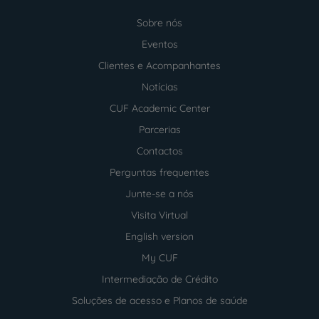
Sobre nós
Menu
footer
Eventos
Clientes e Acompanhantes
Notícias
CUF Academic Center
Parcerias
Contactos
Perguntas frequentes
Junte-se a nós
Visita Virtual
English version
My CUF
Intermediação de Crédito
Soluções de acesso e Planos de saúde