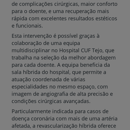
de complicações cirúrgicas, maior conforto
para o doente, e uma recuperação mais
rápida com excelentes resultados estéticos
e funcionais.
Esta intervenção é possível graças à
colaboração de uma equipa
multidisciplinar no Hospital CUF Tejo, que
trabalha na seleção da melhor abordagem
para cada doente. A equipa beneficia da
sala híbrida do hospital, que permite a
atuação coordenada de várias
especialidades no mesmo espaço, com
imagem de angiografia de alta precisão e
condições cirúrgicas avançadas.
Particularmente indicada para casos de
doença coronária com mais de uma artéria
afetada, a revascularização híbrida oferece