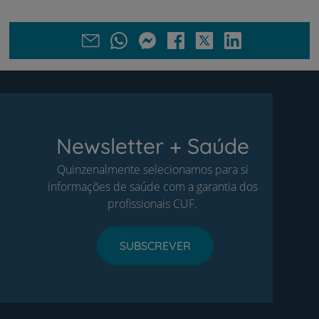
Newsletter + Saúde
Quinzenalmente selecionamos para si
informações de saúde com a garantia dos
profissionais CUF.
SUBSCREVER