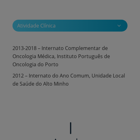
Atividade Clínica
2013-2018 – Internato Complementar de
Oncologia Médica, Instituto Português de
Oncologia do Porto
2012 – Internato do Ano Comum, Unidade Local
de Saúde do Alto Minho