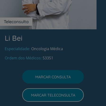
Teleconsulta
Li Bei
Especialidade
Oncologia Médica
Ordem dos Médicos
53351
MARCAR CONSULTA
MARCAR TELECONSULTA