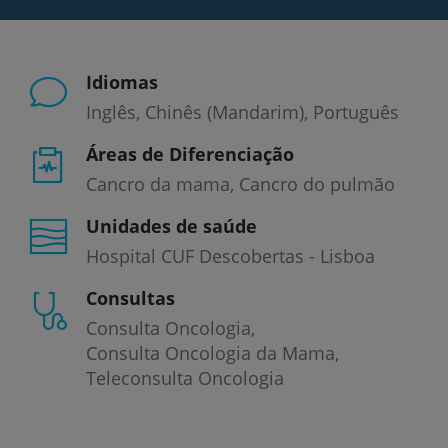
Idiomas
Inglês
Chinês (Mandarim)
Português
Áreas de Diferenciação
Cancro da mama, Cancro do pulmão
Unidades de saúde
Hospital CUF Descobertas - Lisboa
Consultas
Consulta Oncologia
Consulta Oncologia da Mama
Teleconsulta Oncologia