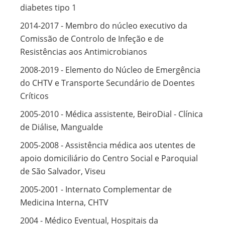
diabetes tipo 1
2014-2017 - Membro do núcleo executivo da
Comissão de Controlo de Infeção e de
Resistências aos Antimicrobianos
2008-2019 - Elemento do Núcleo de Emergência
do CHTV e Transporte Secundário de Doentes
Críticos
2005-2010 - Médica assistente, BeiroDial - Clínica
de Diálise, Mangualde
2005-2008 - Assistência médica aos utentes de
apoio domiciliário do Centro Social e Paroquial
de São Salvador, Viseu
2005-2001 - Internato Complementar de
Medicina Interna, CHTV
2004 - Médico Eventual, Hospitais da