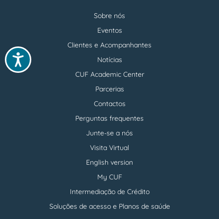
Sobre nós
Menu
footer
Eventos
Clientes e Acompanhantes
Acessibilidade
Notícias
CUF Academic Center
Parcerias
Contactos
Perguntas frequentes
Junte-se a nós
Visita Virtual
English version
My CUF
Intermediação de Crédito
Soluções de acesso e Planos de saúde