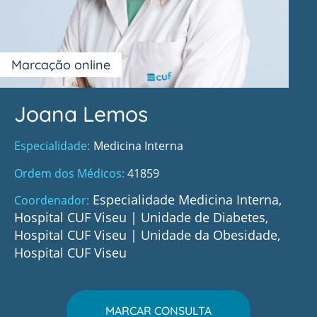
Marcação online
Joana Lemos
Especialidade
Medicina Interna
Ordem dos Médicos
41859
Especialidade Medicina Interna,
Coordenador
Hospital CUF Viseu
|
Unidade de Diabetes,
Hospital CUF Viseu
|
Unidade da Obesidade,
Hospital CUF Viseu
MARCAR CONSULTA