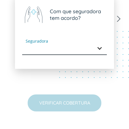
Com que seguradora
tem acordo?
Next
Seguradora
VERIFICAR COBERTURA