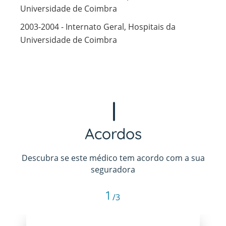
Universidade de Coimbra
2003-2004 - Internato Geral, Hospitais da
Universidade de Coimbra
Acordos
Descubra se este médico tem acordo com a sua
seguradora
1
/3