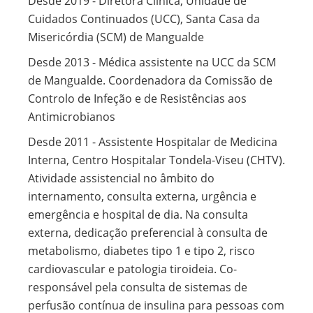
Desde 2019 - Diretora Clínica, Unidade de
Cuidados Continuados (UCC), Santa Casa da
Misericórdia (SCM) de Mangualde
Desde 2013 - Médica assistente na UCC da SCM
de Mangualde. Coordenadora da Comissão de
Controlo de Infeção e de Resistências aos
Antimicrobianos
Desde 2011 - Assistente Hospitalar de Medicina
Interna, Centro Hospitalar Tondela-Viseu (CHTV).
Atividade assistencial no âmbito do
internamento, consulta externa, urgência e
emergência e hospital de dia. Na consulta
externa, dedicação preferencial à consulta de
metabolismo, diabetes tipo 1 e tipo 2, risco
cardiovascular e patologia tiroideia. Co-
responsável pela consulta de sistemas de
perfusão contínua de insulina para pessoas com