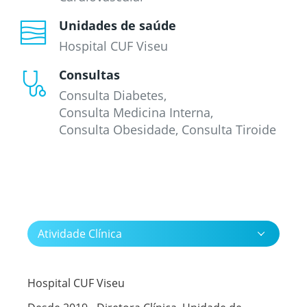
Unidades de saúde
Hospital CUF Viseu
Consultas
Consulta Diabetes
Consulta Medicina Interna
Consulta Obesidade
Consulta Tiroide
Atividade Clínica
Hospital CUF Viseu