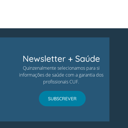
Newsletter + Saúde
Quinzenalmente selecionamos para si
informações de saúde com a garantia dos
profissionais CUF.
SUBSCREVER