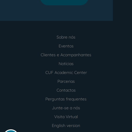
Sobre nós
Menu
footer
Eventos
Clientes e Acompanhantes
Notícias
CUF Academic Center
Parcerias
Contactos
Perguntas frequentes
Junte-se a nós
Visita Virtual
English version