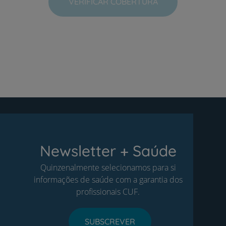
VERIFICAR COBERTURA
Newsletter + Saúde
Quinzenalmente selecionamos para si
informações de saúde com a garantia dos
profissionais CUF.
SUBSCREVER