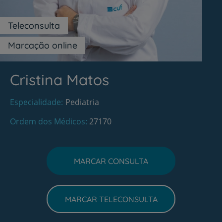
Teleconsulta
Marcação online
Cristina Matos
Especialidade
Pediatria
Ordem dos Médicos
27170
MARCAR CONSULTA
MARCAR TELECONSULTA