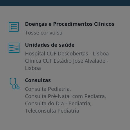
Doenças e Procedimentos Clínicos
Tosse convulsa
Unidades de saúde
Hospital CUF Descobertas - Lisboa
Clínica CUF Estádio José Alvalade -
Lisboa
Consultas
Consulta Pediatria
Consulta Pré-Natal com Pediatra
Consulta do Dia - Pediatria
Teleconsulta Pediatria