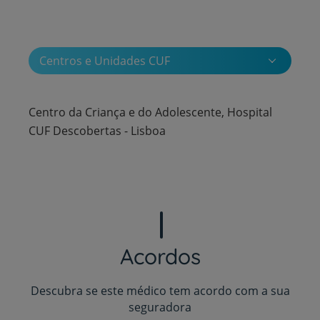
Centros e Unidades CUF
Centro da Criança e do Adolescente, Hospital
CUF Descobertas - Lisboa
Acordos
Descubra se este médico tem acordo com a sua
seguradora