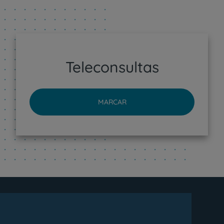
Teleconsultas
MARCAR