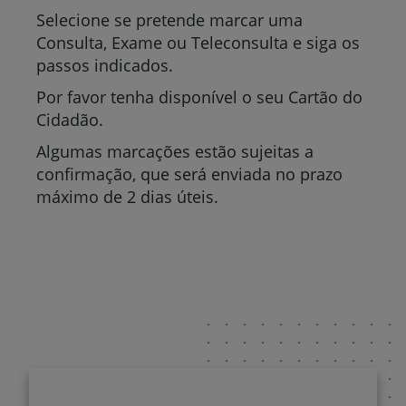
Selecione se pretende marcar uma
Consulta, Exame ou Teleconsulta e siga os
passos indicados.
Por favor tenha disponível o seu Cartão do
Cidadão.
Algumas marcações estão sujeitas a
confirmação, que será enviada no prazo
máximo de 2 dias úteis.