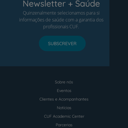
Newsletter + Saúde
Quinzenalmente selecionamos para si
informações de saúde com a garantia dos
profissionais CUF.
SUBSCREVER
Sobre nós
Menu
footer
Eventos
Clientes e Acompanhantes
Notícias
CUF Academic Center
Parcerias