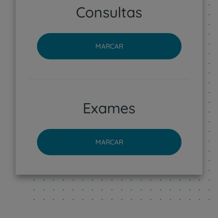
Consultas
MARCAR
Exames
MARCAR