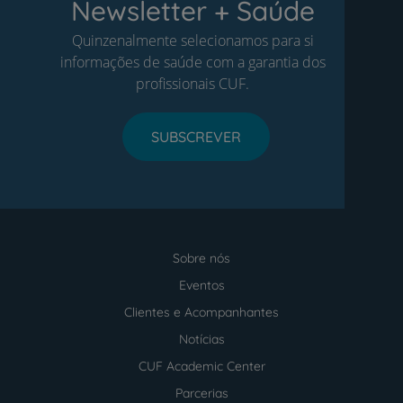
Newsletter + Saúde
Quinzenalmente selecionamos para si
informações de saúde com a garantia dos
profissionais CUF.
SUBSCREVER
Sobre nós
Menu
footer
Eventos
Clientes e Acompanhantes
Notícias
CUF Academic Center
Parcerias