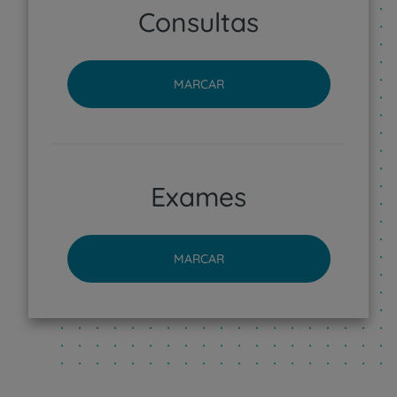
Consultas
MARCAR
Exames
MARCAR