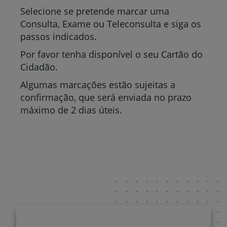
Selecione se pretende marcar uma
Consulta, Exame ou Teleconsulta e siga os
passos indicados.
Por favor tenha disponível o seu Cartão do
Cidadão.
Algumas marcações estão sujeitas a
confirmação, que será enviada no prazo
máximo de 2 dias úteis.