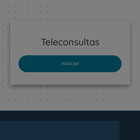
Teleconsultas
MARCAR