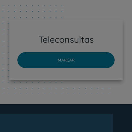
Teleconsultas
MARCAR