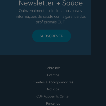
Newsletter + Saúde
Quinzenalmente selecionamos para si
informações de saúde com a garantia dos
profissionais CUF.
SUBSCREVER
Sobre nós
Menu
footer
Eventos
Clientes e Acompanhantes
Notícias
CUF Academic Center
Parcerias