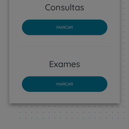
Consultas
MARCAR
Exames
MARCAR