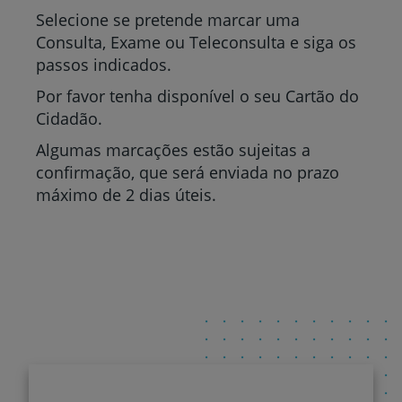
Selecione se pretende marcar uma
Consulta, Exame ou Teleconsulta e siga os
passos indicados.
Por favor tenha disponível o seu Cartão do
Cidadão.
Algumas marcações estão sujeitas a
confirmação, que será enviada no prazo
máximo de 2 dias úteis.