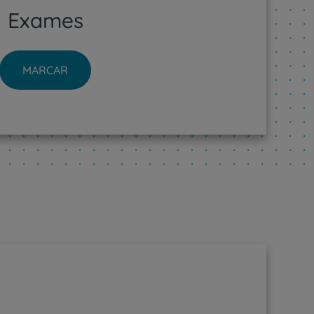
Exames
MARCAR