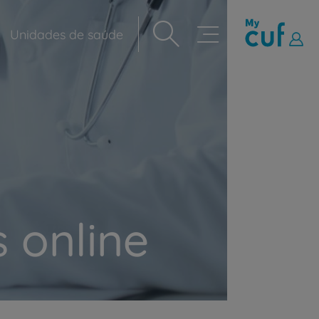
Unidades de saúde
Navegação
principal
 online