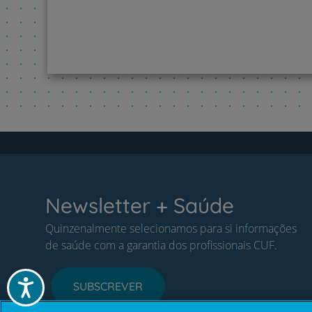
Newsletter + Saúde
Quinzenalmente selecionamos para si informações
de saúde com a garantia dos profissionais CUF.
Acessibilidade
SUBSCREVER