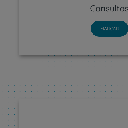
Consulta
MARCAR