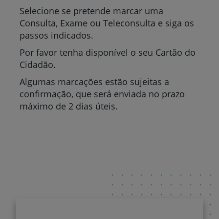
Selecione se pretende marcar uma
Consulta, Exame ou Teleconsulta e siga os
passos indicados.
Por favor tenha disponível o seu Cartão do
Cidadão.
Algumas marcações estão sujeitas a
confirmação, que será enviada no prazo
máximo de 2 dias úteis.