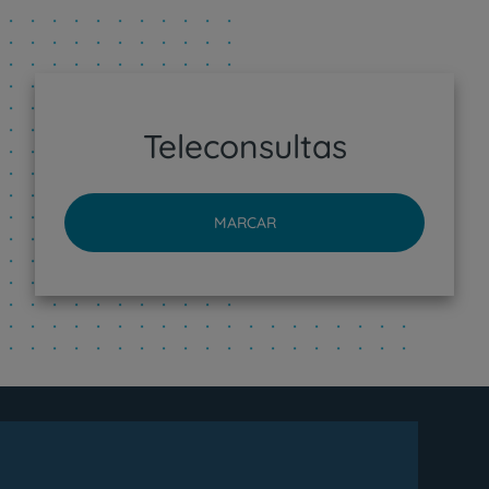
Teleconsultas
MARCAR