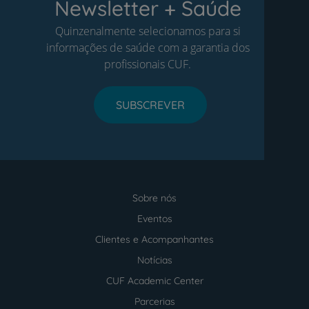
Newsletter + Saúde
Quinzenalmente selecionamos para si
informações de saúde com a garantia dos
profissionais CUF.
SUBSCREVER
Sobre nós
Menu
footer
Eventos
Clientes e Acompanhantes
Notícias
CUF Academic Center
Parcerias