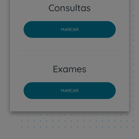
Consultas
MARCAR
Exames
MARCAR