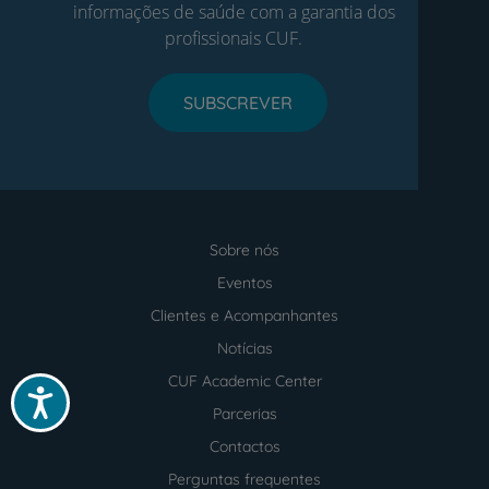
informações de saúde com a garantia dos
profissionais CUF.
SUBSCREVER
Sobre nós
Menu
footer
Eventos
Clientes e Acompanhantes
Notícias
CUF Academic Center
Acessibilidade
Parcerias
Contactos
Perguntas frequentes