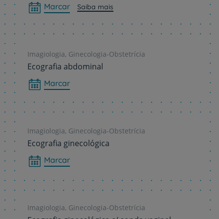
Marcar
Saiba mais
Imagiologia, Ginecologia-Obstetrícia
Ecografia abdominal
Marcar
Imagiologia, Ginecologia-Obstetrícia
Ecografia ginecológica
Marcar
Imagiologia, Ginecologia-Obstetrícia