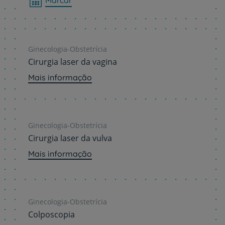
Marcar
Ginecologia-Obstetrícia
Cirurgia laser da vagina
Mais informação
Ginecologia-Obstetrícia
Cirurgia laser da vulva
Mais informação
Ginecologia-Obstetrícia
Colposcopia