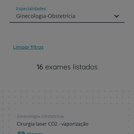
Especialidades
Ginecologia-Obstetrícia
Limpar filtros
16
exames listados
Ginecologia-Obstetrícia
Cirurgia laser CO2 - vaporização