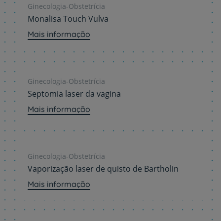
Ginecologia-Obstetrícia
Monalisa Touch Vulva
Mais informação
Ginecologia-Obstetrícia
Septomia laser da vagina
Mais informação
Ginecologia-Obstetrícia
Vaporização laser de quisto de Bartholin
Mais informação