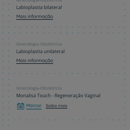
Labioplastia bilateral
Mais informação
Ginecologia-Obstetrícia
Labioplastia unilateral
Mais informação
Ginecologia-Obstetrícia
Monalisa Touch - Regeneração Vaginal
Marcar
Saiba mais