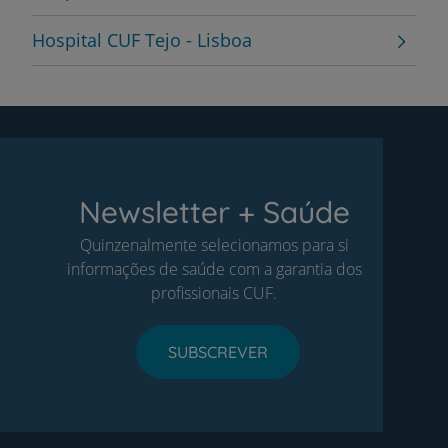
Hospital CUF Tejo - Lisboa
Newsletter + Saúde
Quinzenalmente selecionamos para si
informações de saúde com a garantia dos
profissionais CUF.
SUBSCREVER