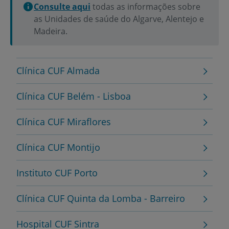
Consulte aqui
todas as informações sobre
as Unidades de saúde do Algarve, Alentejo e
Madeira.
Clínica CUF Almada
Clínica CUF Belém - Lisboa
Clínica CUF Miraflores
Clínica CUF Montijo
Instituto CUF Porto
Clínica CUF Quinta da Lomba - Barreiro
Hospital CUF Sintra