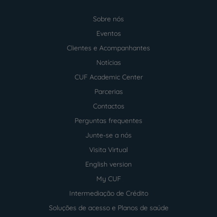
Sobre nós
Menu
footer
Eventos
Clientes e Acompanhantes
Notícias
CUF Academic Center
Parcerias
Contactos
Perguntas frequentes
Junte-se a nós
Visita Virtual
English version
My CUF
Intermediação de Crédito
Soluções de acesso e Planos de saúde