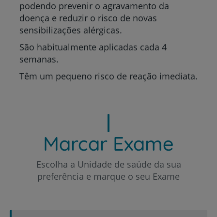
podendo prevenir o agravamento da
doença e reduzir o risco de novas
sensibilizações alérgicas.
São habitualmente aplicadas cada 4
semanas.
Têm um pequeno risco de reação imediata.
Marcar Exame
Escolha a Unidade de saúde da sua
preferência e marque o seu Exame