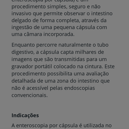
procedimento simples, seguro e não
invasivo que permite observar o intestino
delgado de forma completa, através da
ingestão de uma pequena cápsula com
uma câmara incorporada.
Enquanto percorre naturalmente o tubo
digestivo, a cápsula capta milhares de
imagens que são transmitidas para um
gravador portátil colocado na cintura. Este
procedimento possibilita uma avaliação
detalhada de uma zona do intestino que
não é acessível pelas endoscopias
convencionais.
Indicações
A enteroscopia por cápsula é utilizada no