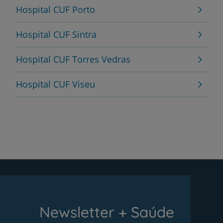
Hospital CUF Porto
Hospital CUF Sintra
Hospital CUF Torres Vedras
Hospital CUF Viseu
Newsletter + Saúde