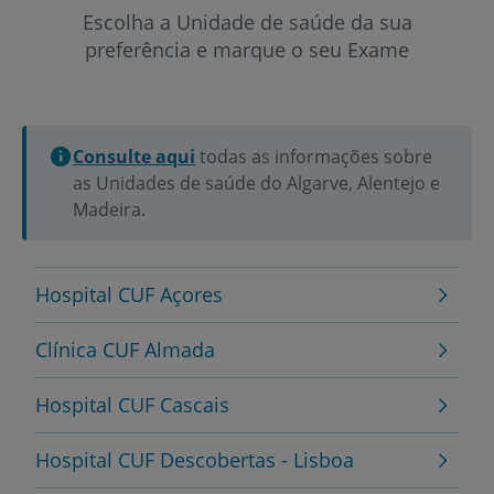
Escolha a Unidade de saúde da sua
preferência e marque o seu Exame
Consulte aqui
todas as informações sobre
as Unidades de saúde do Algarve, Alentejo e
Madeira.
Hospital CUF Açores
Clínica CUF Almada
Hospital CUF Cascais
Hospital CUF Descobertas - Lisboa