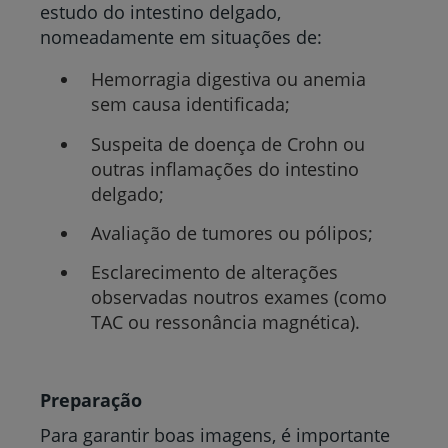
estudo do intestino delgado,
nomeadamente em situações de:
Hemorragia digestiva ou anemia
sem causa identificada;
Suspeita de doença de Crohn ou
outras inflamações do intestino
delgado;
Avaliação de tumores ou pólipos;
Esclarecimento de alterações
observadas noutros exames (como
TAC ou ressonância magnética).
Preparação
Para garantir boas imagens, é importante