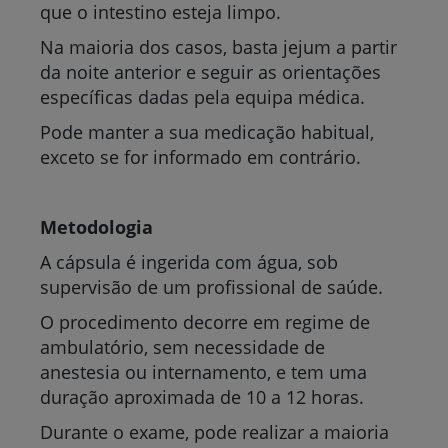
que o intestino esteja limpo.
Na maioria dos casos, basta jejum a partir
da noite anterior e seguir as orientações
específicas dadas pela equipa médica.
Pode manter a sua medicação habitual,
exceto se for informado em contrário.
Metodologia
A cápsula é ingerida com água, sob
supervisão de um profissional de saúde.
O procedimento decorre em regime de
ambulatório, sem necessidade de
anestesia ou internamento, e tem uma
duração aproximada de 10 a 12 horas.
Durante o exame, pode realizar a maioria