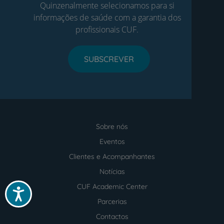
Quinzenalmente selecionamos para si
informações de saúde com a garantia dos
profissionais CUF.
SUBSCREVER
Sobre nós
Menu
footer
Eventos
Clientes e Acompanhantes
Notícias
CUF Academic Center
Acessibilidade
Parcerias
Contactos