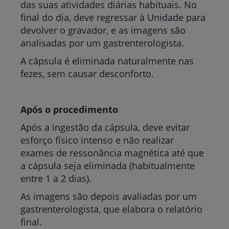
das suas atividades diárias habituais. No
final do dia, deve regressar à Unidade para
devolver o gravador, e as imagens são
analisadas por um gastrenterologista.
A cápsula é eliminada naturalmente nas
fezes, sem causar desconforto.
Após o procedimento
Após a ingestão da cápsula, deve evitar
esforço físico intenso e não realizar
exames de ressonância magnética até que
a cápsula seja eliminada (habitualmente
entre 1 a 2 dias).
As imagens são depois avaliadas por um
gastrenterologista, que elabora o relatório
final.