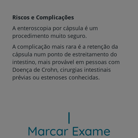
Riscos e Complicações
A enteroscopia por cápsula é um
procedimento muito seguro.
A complicação mais rara é a retenção da
cápsula num ponto de estreitamento do
intestino, mais provável em pessoas com
Doença de Crohn, cirurgias intestinais
prévias ou estenoses conhecidas.
Marcar Exame