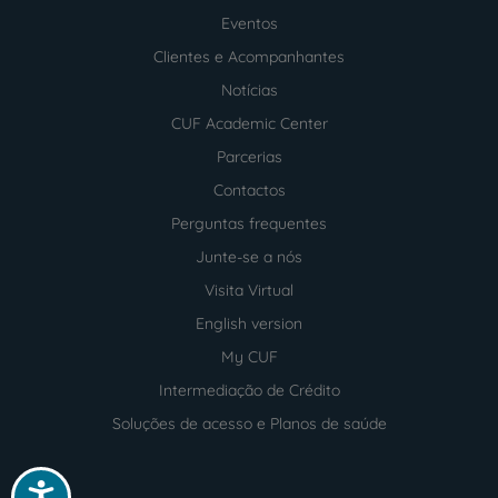
Menu
footer
Eventos
Clientes e Acompanhantes
Notícias
CUF Academic Center
Parcerias
Contactos
Perguntas frequentes
Junte-se a nós
Visita Virtual
English version
My CUF
Intermediação de Crédito
Soluções de acesso e Planos de saúde
Acessibilidade