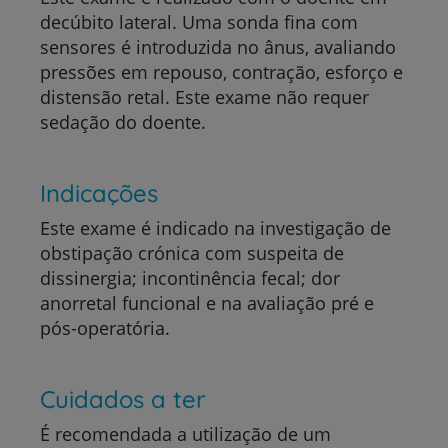
decúbito lateral. Uma sonda fina com
sensores é introduzida no ânus, avaliando
pressões em repouso, contração, esforço e
distensão retal. Este exame não requer
sedação do doente.
Indicações
Este exame é indicado na investigação de
obstipação crónica com suspeita de
dissinergia; incontinência fecal; dor
anorretal funcional e na avaliação pré e
pós-operatória.
Cuidados a ter
É recomendada a utilização de um