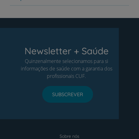
Newsletter + Saúde
Quinzenalmente selecionamos para si
informações de saúde com a garantia dos
profissionais CUF.
SUBSCREVER
Sobre nós