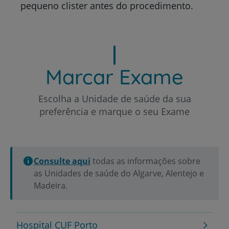
pequeno clister antes do procedimento.
Marcar Exame
Escolha a Unidade de saúde da sua
preferência e marque o seu Exame
Consulte aqui
todas as informações sobre
as Unidades de saúde do Algarve, Alentejo e
Madeira.
Hospital CUF Porto