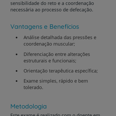
sensibilidade do reto e a coordenação
necessária ao processo de defecação.
Vantagens e Benefícios
Análise detalhada das pressões e
coordenação muscular;
Diferenciação entre alterações
estruturais e funcionais;
Orientação terapêutica específica;
Exame simples, rápido e bem
tolerado.
Metodologia
Este exame é realizado com o doente em