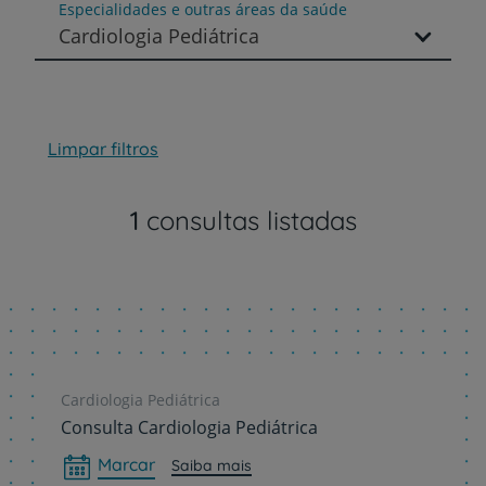
Especialidades e outras áreas da saúde
Cardiologia Pediátrica
Limpar filtros
1
consultas listadas
Cardiologia Pediátrica
Consulta Cardiologia Pediátrica
Marcar
Saiba mais