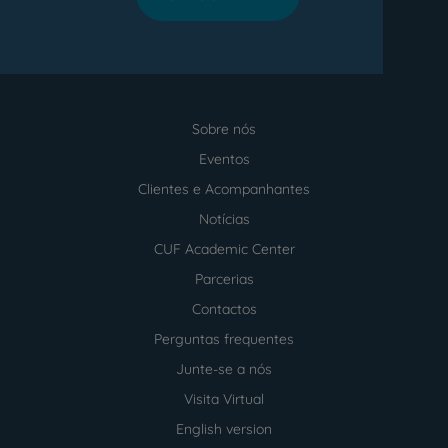
Sobre nós
Menu
footer
Eventos
Clientes e Acompanhantes
Notícias
CUF Academic Center
Parcerias
Contactos
Perguntas frequentes
Junte-se a nós
Visita Virtual
English version