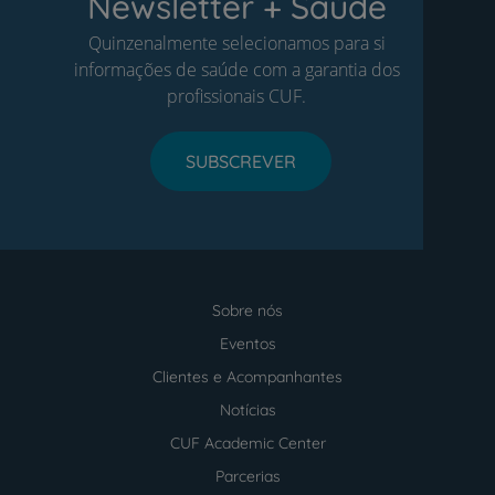
Newsletter + Saúde
Quinzenalmente selecionamos para si
informações de saúde com a garantia dos
profissionais CUF.
SUBSCREVER
Sobre nós
Menu
footer
Eventos
Clientes e Acompanhantes
Notícias
CUF Academic Center
Parcerias