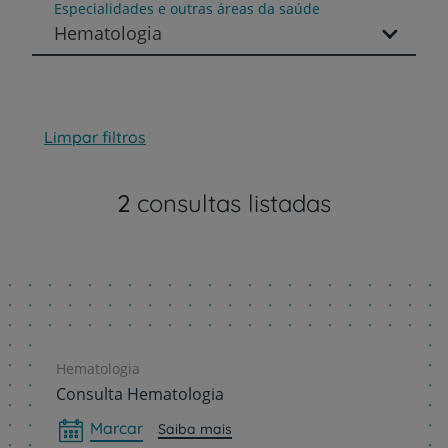
Especialidades e outras áreas da saúde
Hematologia
Limpar filtros
2
consultas listadas
Hematologia
Consulta Hematologia
Marcar
Saiba mais