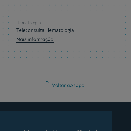
Hematologia
Teleconsulta Hematologia
Mais informação
Voltar ao topo