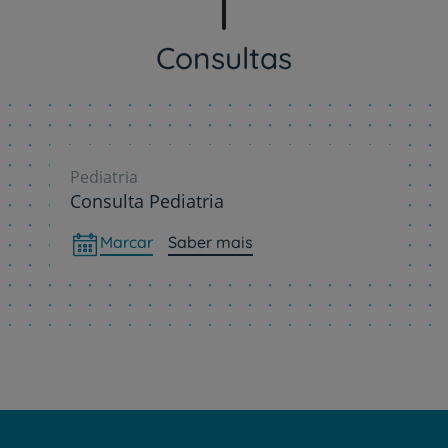
Consultas
Pediatria
Consulta Pediatria
Marcar
Saber mais