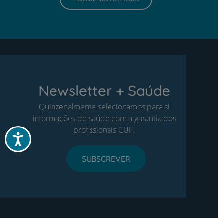
Newsletter + Saúde
Quinzenalmente selecionamos para si
informações de saúde com a garantia dos
profissionais CUF.
Acessibilidade
SUBSCREVER