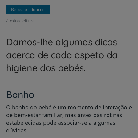
Bebés e crianças
4 mins leitura
Damos-lhe algumas dicas
acerca de cada aspeto da
higiene dos bebés.
Banho
O banho do bebé é um momento de interação e
de bem-estar familiar, mas antes das rotinas
estabelecidas pode associar-se a algumas
dúvidas.