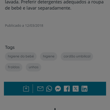
lavada. Preferir detergentes adequados a roupa
de bebé e lavar separadamente.
Publicado a 12/03/2018
Tags
higiene do bebé
higiene
cordão umbilical
fraldas
unhas