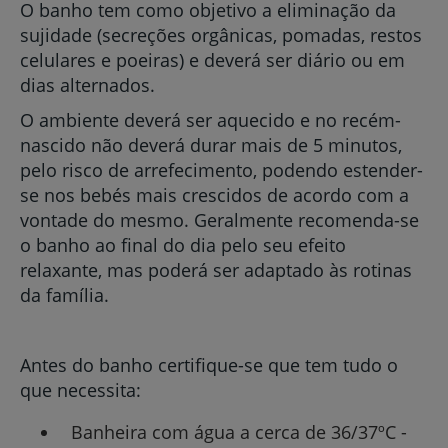
O banho tem como objetivo a eliminação da
sujidade (secreções orgânicas, pomadas, restos
celulares e poeiras) e deverá ser diário ou em
dias alternados.
O ambiente deverá ser aquecido e no recém-
nascido não deverá durar mais de 5 minutos,
pelo risco de arrefecimento, podendo estender-
se nos bebés mais crescidos de acordo com a
vontade do mesmo. Geralmente recomenda-se
o banho ao final do dia pelo seu efeito
relaxante, mas poderá ser adaptado às rotinas
da família.
Antes do banho certifique-se que tem tudo o
que necessita:
Banheira com água a cerca de 36/37ºC -