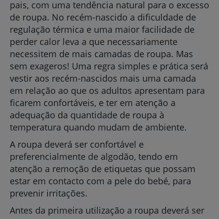
pais, com uma tendência natural para o excesso
de roupa. No recém-nascido a dificuldade de
regulação térmica e uma maior facilidade de
perder calor leva a que necessariamente
necessitem de mais camadas de roupa. Mas
sem exageros! Uma regra simples e prática será
vestir aos recém-nascidos mais uma camada
em relação ao que os adultos apresentam para
ficarem confortáveis, e ter em atenção a
adequação da quantidade de roupa à
temperatura quando mudam de ambiente.
A roupa deverá ser confortável e
preferencialmente de algodão, tendo em
atenção a remoção de etiquetas que possam
estar em contacto com a pele do bebé, para
prevenir irritações.
Antes da primeira utilização a roupa deverá ser