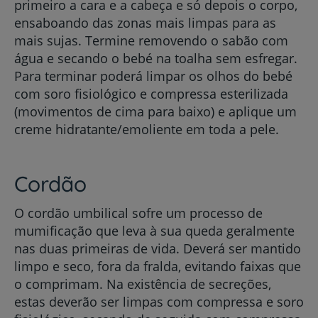
primeiro a cara e a cabeça e só depois o corpo,
ensaboando das zonas mais limpas para as
mais sujas. Termine removendo o sabão com
água e secando o bebé na toalha sem esfregar.
Para terminar poderá limpar os olhos do bebé
com soro fisiológico e compressa esterilizada
(movimentos de cima para baixo) e aplique um
creme hidratante/emoliente em toda a pele.
Cordão
O cordão umbilical sofre um processo de
mumificação que leva à sua queda geralmente
nas duas primeiras de vida. Deverá ser mantido
limpo e seco, fora da fralda, evitando faixas que
o comprimam. Na existência de secreções,
estas deverão ser limpas com compressa e soro