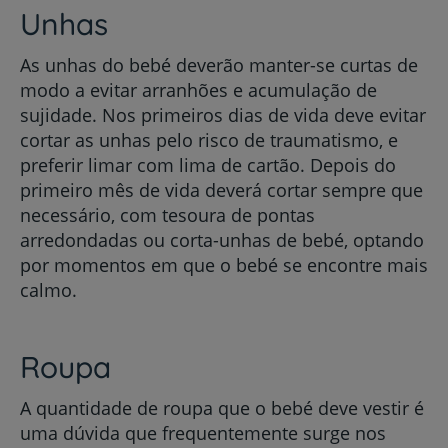
Unhas
As unhas do bebé deverão manter-se curtas de
modo a evitar arranhões e acumulação de
sujidade. Nos primeiros dias de vida deve evitar
cortar as unhas pelo risco de traumatismo, e
preferir limar com lima de cartão. Depois do
primeiro mês de vida deverá cortar sempre que
necessário, com tesoura de pontas
arredondadas ou corta-unhas de bebé, optando
por momentos em que o bebé se encontre mais
calmo.
Roupa
A quantidade de roupa que o bebé deve vestir é
uma dúvida que frequentemente surge nos