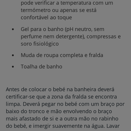
pode verificar a temperatura com um
termómetro ou apenas se está
confortável ao toque
Gel para o banho (pH neutro, sem
perfume nem detergente), compressas e
soro fisiológico
Muda de roupa completa e fralda
Toalha de banho
Antes de colocar o bebé na banheira deverá
certificar-se que a zona da fralda se encontra
limpa. Deverá pegar no bebé com um braço por
baixo do tronco e mão envolvendo o braço
mais afastado de si e a outra mão no rabinho
do bebé, e imergir suavemente na água. Lavar