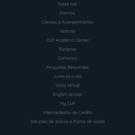
Sobre nós
Menu
footer
Eventos
Clientes e Acompanhantes
Notícias
CUF Academic Center
Parcerias
Contactos
Perguntas frequentes
Junte-se a nós
Visita Virtual
English version
My CUF
Intermediação de Crédito
Soluções de acesso e Planos de saúde