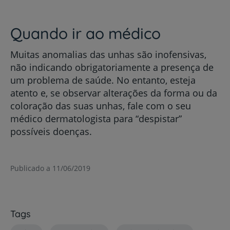
Quando ir ao médico
Muitas anomalias das unhas são inofensivas,
não indicando obrigatoriamente a presença de
um problema de saúde. No entanto, esteja
atento e, se observar alterações da forma ou da
coloração das suas unhas, fale com o seu
médico dermatologista para “despistar”
possíveis doenças.
Publicado a 11/06/2019
Tags