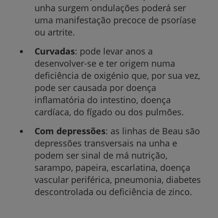
unha surgem ondulações poderá ser
uma manifestação precoce de psoríase
ou artrite.
Curvadas
: pode levar anos a
desenvolver-se e ter origem numa
deficiência de oxigénio que, por sua vez,
pode ser causada por doença
inflamatória do intestino, doença
cardíaca, do fígado ou dos pulmões.
Com depressões
: as linhas de Beau são
depressões transversais na unha e
podem ser sinal de má nutrição,
sarampo, papeira, escarlatina, doença
vascular periférica, pneumonia, diabetes
descontrolada ou deficiência de zinco.