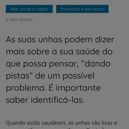
Pele, unhas e cabelo
Prevenção e bem-estar
4 mins leitura
As suas unhas podem dizer
mais sobre a sua saúde do
que possa pensar, “dando
pistas” de um possível
problema. É importante
saber identificá-las.
Quando estão saudáveis, as unhas são lisas e