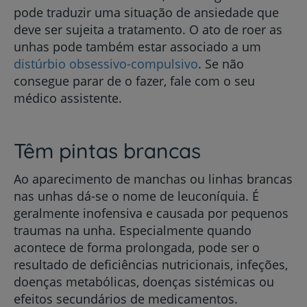
pode traduzir uma situação de ansiedade que
deve ser sujeita a tratamento. O ato de roer as
unhas pode também estar associado a um
distúrbio obsessivo-compulsivo
. Se não
consegue parar de o fazer, fale com o seu
médico assistente.
Têm pintas brancas
Ao aparecimento de manchas ou linhas brancas
nas unhas dá-se o nome de leuconíquia. É
geralmente inofensiva e causada por pequenos
traumas na unha. Especialmente quando
acontece de forma prolongada, pode ser o
resultado de deficiências nutricionais, infeções,
doenças metabólicas, doenças sistémicas ou
efeitos secundários de medicamentos.