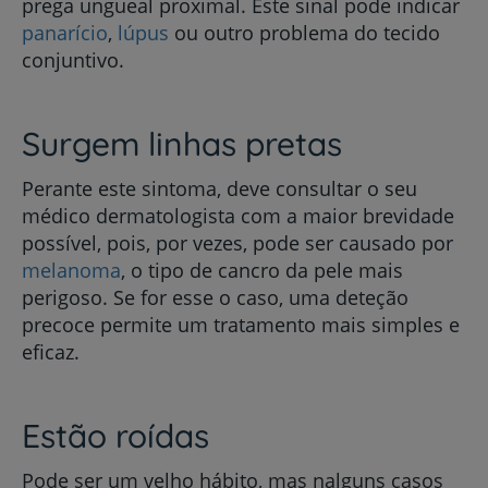
prega ungueal proximal. Este sinal pode indicar
panarício
,
lúpus
ou outro problema do tecido
conjuntivo.
Surgem linhas pretas
Perante este sintoma, deve consultar o seu
médico dermatologista com a maior brevidade
possível, pois, por vezes, pode ser causado por
melanoma
, o tipo de cancro da pele mais
perigoso. Se for esse o caso, uma deteção
precoce permite um tratamento mais simples e
eficaz.
Estão roídas
Pode ser um velho hábito, mas nalguns casos