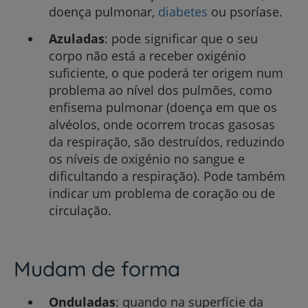
doença pulmonar,
diabetes
ou psoríase.
Azuladas
: pode significar que o seu
corpo não está a receber oxigénio
suficiente, o que poderá ter origem num
problema ao nível dos pulmões, como
enfisema pulmonar (doença em que os
alvéolos, onde ocorrem trocas gasosas
da respiração, são destruídos, reduzindo
os níveis de oxigénio no sangue e
dificultando a respiração). Pode também
indicar um problema de coração ou de
circulação.
Mudam de forma
Onduladas
: quando na superfície da