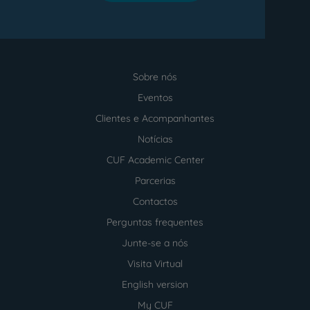
Sobre nós
Menu
footer
Eventos
Clientes e Acompanhantes
Notícias
CUF Academic Center
Parcerias
Contactos
Perguntas frequentes
Junte-se a nós
Visita Virtual
English version
My CUF