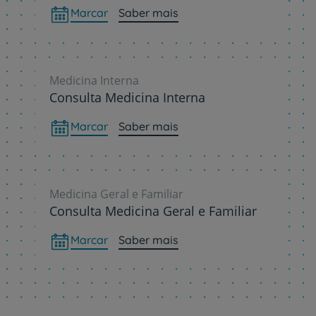
Marcar
Saber mais
Medicina Interna
Consulta Medicina Interna
Marcar
Saber mais
Medicina Geral e Familiar
Consulta Medicina Geral e Familiar
Marcar
Saber mais