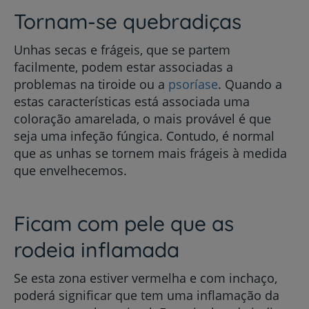
Tornam-se quebradiças
Unhas secas e frágeis, que se partem
facilmente, podem estar associadas a
problemas na tiroide ou a
psoríase
. Quando a
estas características está associada uma
coloração amarelada, o mais provável é que
seja uma infeção fúngica. Contudo, é normal
que as unhas se tornem mais frágeis à medida
que envelhecemos.
Ficam com pele que as
rodeia inflamada
Se esta zona estiver vermelha e com inchaço,
poderá significar que tem uma inflamação da