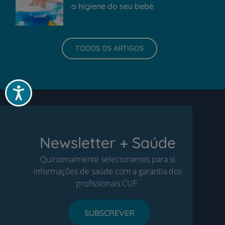
a higiene do seu bebé
TODOS OS ARTIGOS
Acessibilidade
Newsletter + Saúde
Quinzenalmente selecionamos para si
informações de saúde com a garantia dos
profissionais CUF.
SUBSCREVER