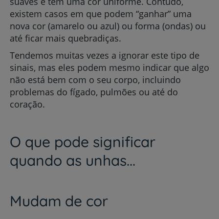
suaves e têm uma cor uniforme. Contudo,
existem casos em que podem “ganhar” uma
nova cor (amarelo ou azul) ou forma (ondas) ou
até ficar mais quebradiças.
Tendemos muitas vezes a ignorar este tipo de
sinais, mas eles podem mesmo indicar que algo
não está bem com o seu corpo, incluindo
problemas do fígado, pulmões ou até do
coração.
O que pode significar
quando as unhas...
Mudam de cor