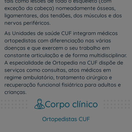
tais como lesões de todo o esqueleto (com
exceção da cabeça) nomeadamente ósseas,
ligamentares, dos tendões, dos músculos e dos
nervos periféricos.
As Unidades de saúde CUF integram médicos
ortopedistas com diferenciação nas várias
doenças e que exercem o seu trabalho em
constante articulação e de forma multidisciplinar.
A especialidade de Ortopedia na CUF dispõe de
serviços como consultas, atos médicos em
regime ambulatório, tratamento cirúrgico e
recuperação funcional fisiátrica para adultos e
crianças.
Corpo clínico
Ortopedistas CUF