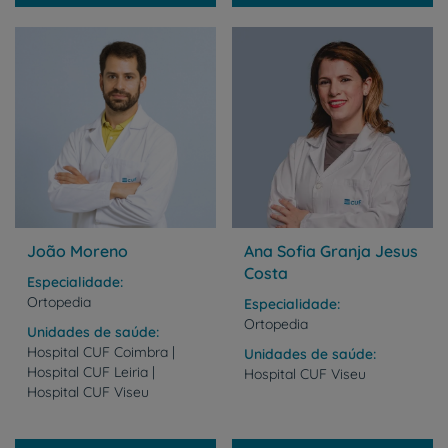
João Moreno
Ana Sofia Granja Jesus
Costa
Especialidade
Ortopedia
Especialidade
Ortopedia
Unidades de saúde
Hospital CUF Coimbra |
Unidades de saúde
Hospital CUF Leiria |
Hospital
CUF
Viseu
Hospital CUF Viseu