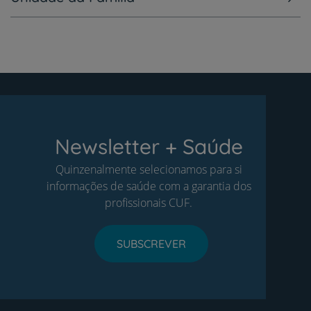
Newsletter + Saúde
Quinzenalmente selecionamos para si
informações de saúde com a garantia dos
profissionais CUF.
SUBSCREVER