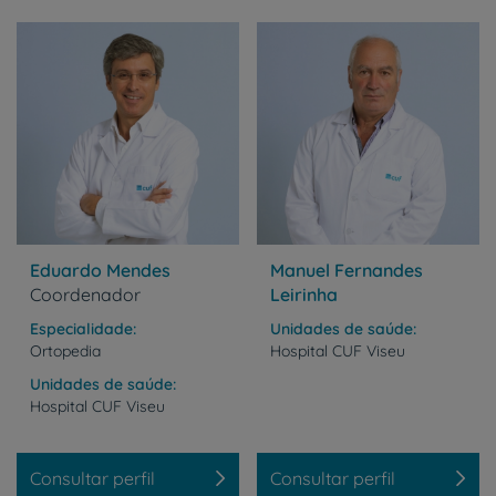
Eduardo Mendes
Manuel Fernandes
Coordenador
Leirinha
Especialidade
Unidades de saúde
Ortopedia
Hospital
CUF
Viseu
Unidades de saúde
Hospital
CUF
Viseu
Consultar perfil
Consultar perfil