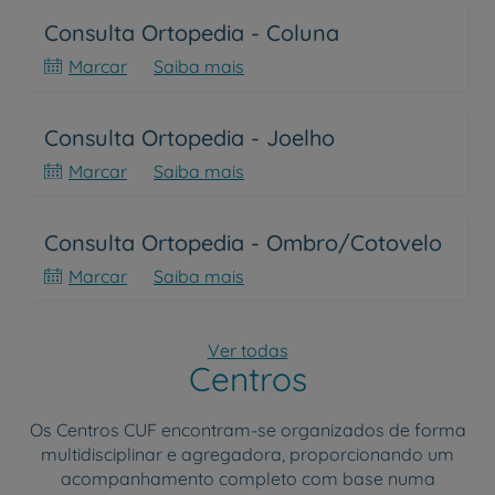
Consulta Ortopedia - Coluna
Marcar
Saiba mais
Consulta Ortopedia - Joelho
Marcar
Saiba mais
Consulta Ortopedia - Ombro/Cotovelo
Marcar
Saiba mais
Ver todas
Centros
Os Centros CUF encontram-se organizados de forma
multidisciplinar e agregadora, proporcionando um
acompanhamento completo com base numa