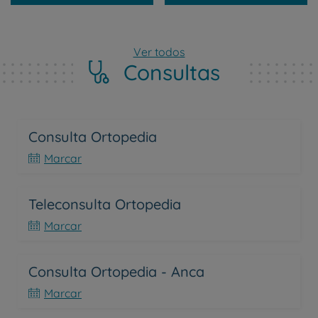
Ver todos
Consultas
Consulta Ortopedia
Marcar
Teleconsulta Ortopedia
Marcar
Consulta Ortopedia - Anca
Marcar