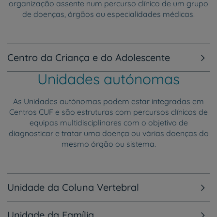
organização assente num percurso clínico de um grupo
de doenças, órgãos ou especialidades médicas.
Centro da Criança e do Adolescente
Unidades autónomas
As Unidades autónomas podem estar integradas em
Centros CUF e são estruturas com percursos clínicos de
equipas multidisciplinares com o objetivo de
diagnosticar e tratar uma doença ou várias doenças do
mesmo órgão ou sistema.
Unidade da Coluna Vertebral
Unidade da Família