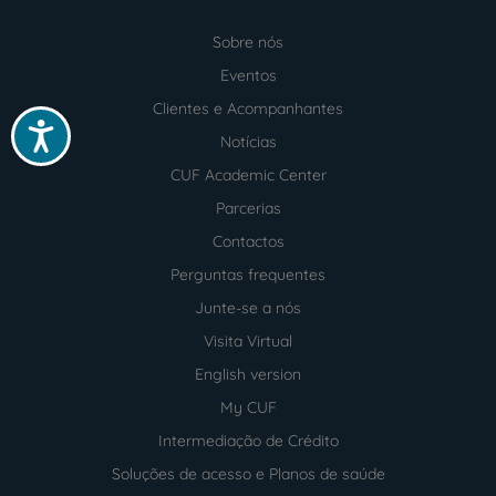
Sobre nós
Menu
footer
Eventos
Clientes e Acompanhantes
Acessibilidade
Notícias
CUF Academic Center
Parcerias
Contactos
Perguntas frequentes
Junte-se a nós
Visita Virtual
English version
My CUF
Intermediação de Crédito
Soluções de acesso e Planos de saúde