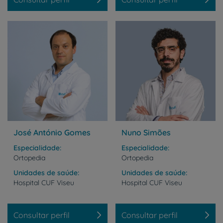
José António Gomes
Nuno Simões
Especialidade
Especialidade
Ortopedia
Ortopedia
Unidades de saúde
Unidades de saúde
Hospital
CUF
Viseu
Hospital
CUF
Viseu
Consultar perfil
Consultar perfil