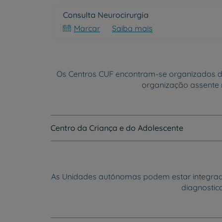
Consulta Neurocirurgia
Marcar
Saiba mais
Os Centros CUF encontram-se organizados 
organização assente 
Centro da Criança e do Adolescente
As Unidades autónomas podem estar integradas
diagnostic