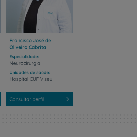
de
Francisco José de
Oliveira Cabrita
Especialidade
Neurocirurgia
Unidades de saúde
Hospital
CUF
Viseu
Consultar perfil