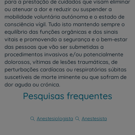
para a prestação de cuidados que visam eliminar
ou atenuar a dor e reduzir ou suspender a
mobilidade voluntária autónoma e o estado de
consciência vígil. Tudo isto mantendo sempre o
equilíbrio das funções orgânicas e dos sinais
vitais e promovendo a segurança e o bem-estar
das pessoas que vão ser submetidas a
procedimentos invasivos e/ou potencialmente
dolorosos, vítimas de lesões traumáticas, de
perturbações cardíacas ou respiratórias súbitas
suscetíveis de morte iminente ou que sofram de
dor aguda ou crónica.
Pesquisas frequentes
Anestesiologista
Anestesista