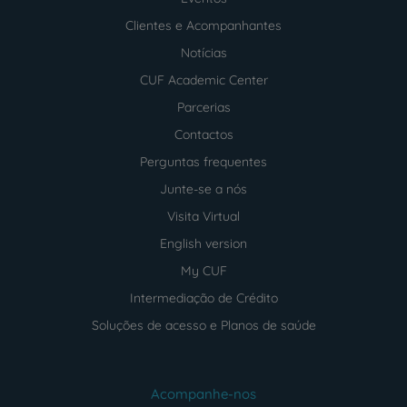
Clientes e Acompanhantes
Notícias
CUF Academic Center
Parcerias
Contactos
Perguntas frequentes
Junte-se a nós
Visita Virtual
English version
My CUF
Intermediação de Crédito
Soluções de acesso e Planos de saúde
Acompanhe-nos