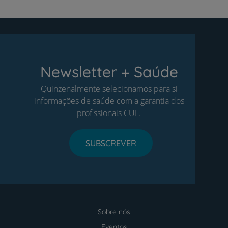
Newsletter + Saúde
Quinzenalmente selecionamos para si
informações de saúde com a garantia dos
profissionais CUF.
SUBSCREVER
Sobre nós
Menu
footer
Eventos