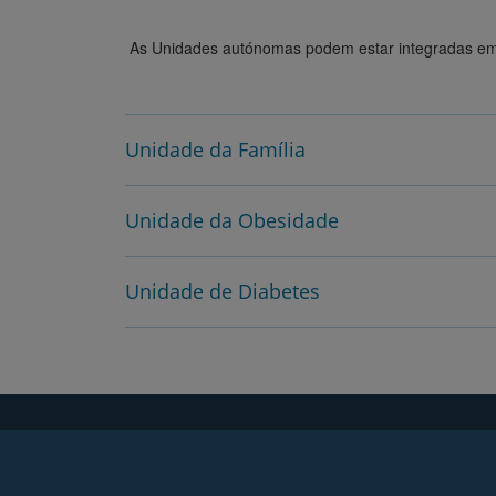
As Unidades autónomas podem estar integradas em Ce
Unidade da Família
Unidade da Obesidade
Unidade de Diabetes