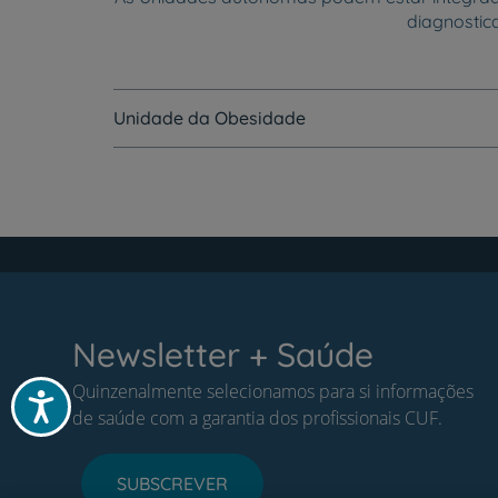
diagnostic
Unidade da Obesidade
Newsletter + Saúde
Quinzenalmente selecionamos para si informações
Acessibilidade
de saúde com a garantia dos profissionais CUF.
SUBSCREVER