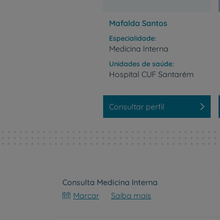
Mafalda Santos
Especialidade
Medicina Interna
Unidades de saúde
Hospital
CUF
Santarém
Consultar perfil
Consulta Medicina Interna
Marcar
Saiba mais