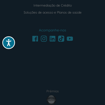
Intermediação de Crédito
Soluções de acesso e Planos de saúde
Acompanhe-nos
Facebook
LinkedIn
Youtube
Instagram
TikTok
Acessibilidade
Prémios