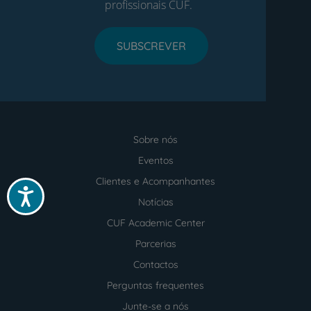
profissionais CUF.
SUBSCREVER
Sobre nós
Menu
footer
Eventos
Clientes e Acompanhantes
Acessibilidade
Notícias
CUF Academic Center
Parcerias
Contactos
Perguntas frequentes
Junte-se a nós