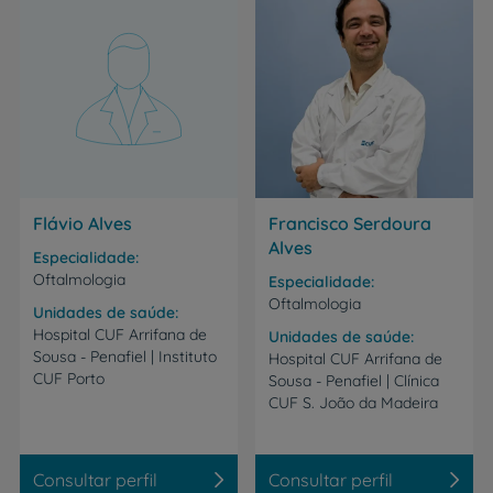
Flávio Alves
Francisco Serdoura
Alves
Especialidade
Oftalmologia
Especialidade
Oftalmologia
Unidades de saúde
Hospital CUF Arrifana de
Unidades de saúde
Sousa - Penafiel | Instituto
Hospital CUF Arrifana de
CUF Porto
Sousa - Penafiel | Clínica
CUF S. João da Madeira
Consultar perfil
Consultar perfil