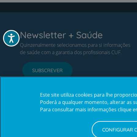
Newsletter + Saúde
Acessibilidade
Quinzenalmente selecionamos para si informações
de saúde com a garantia dos profissionais CUF.
SUBSCREVER
Este site utiliza cookies para lhe propor
Poderá a qualquer momento, alterar as sua
Para consultar mais informações clique 
CONFIGURAR 