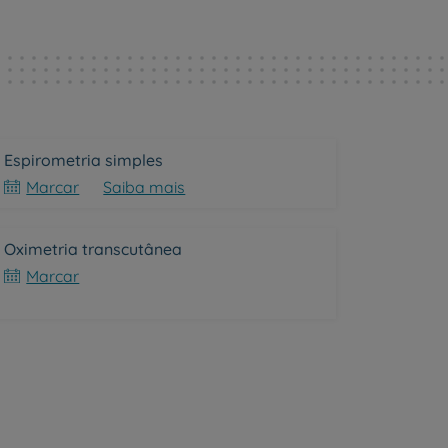
Espirometria simples
Marcar
Saiba mais
Oximetria transcutânea
Marcar