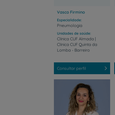
Vasco Firmino
Especialidade
Pneumologia
Unidades de saúde
Clínica CUF Almada |
Clínica CUF Quinta da
Lomba - Barreiro
Consultar perfil