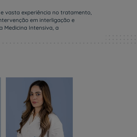
e vasta experiência no tratamento,
ntervenção em interligação e
a Medicina Intensiva, a