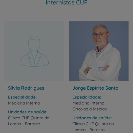
Internistas CUF
Silvia Rodrigues
Jorge Espírito Santo
Especialidade
Especialidade
Medicina Interna
Medicina Interna
Oncologia Médica
Unidades de saúde
Clínica
CUF
Quinta
da
Unidades de saúde
Lomba
-
Barreiro
Clínica
CUF
Quinta
da
Lomba
-
Barreiro