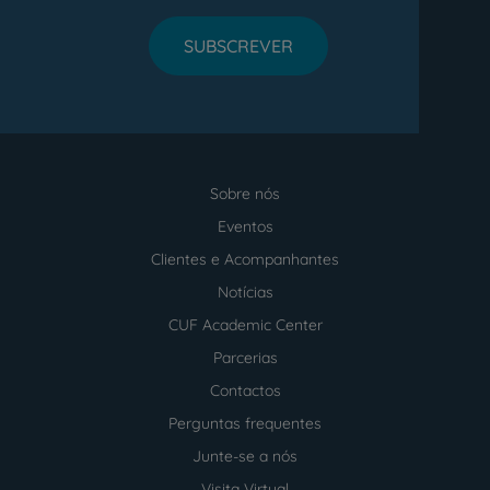
SUBSCREVER
Sobre nós
Menu
footer
Eventos
Clientes e Acompanhantes
Notícias
CUF Academic Center
Parcerias
Contactos
Perguntas frequentes
Junte-se a nós
Visita Virtual