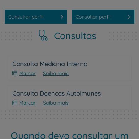
Consultar perfil
Consultar perfil
Consultas
Consulta Medicina Interna
Marcar
Saiba mais
Consulta Doenças Autoimunes
Marcar
Saiba mais
Quando devo consultar um