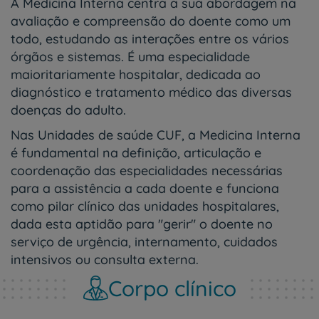
A Medicina Interna centra a sua abordagem na
avaliação e compreensão do doente como um
todo, estudando as interações entre os vários
órgãos e sistemas. É uma especialidade
maioritariamente hospitalar, dedicada ao
diagnóstico e tratamento médico das diversas
doenças do adulto.
Nas Unidades de saúde CUF, a Medicina Interna
é fundamental na definição, articulação e
coordenação das especialidades necessárias
para a assistência a cada doente e funciona
como pilar clínico das unidades hospitalares,
dada esta aptidão para "gerir" o doente no
serviço de urgência, internamento, cuidados
intensivos ou consulta externa.
Corpo clínico