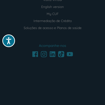
English version
My CUF
Intermediação de Crédito
Soluções de acesso e Planos de saúde
Acessibilidade
Acompanhe-nos
Facebook
LinkedIn
Youtube
Instagram
TikTok